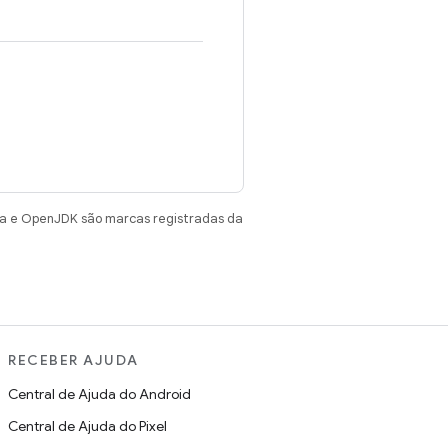
va e OpenJDK são marcas registradas da
RECEBER AJUDA
Central de Ajuda do Android
Central de Ajuda do Pixel