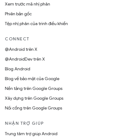
Xem trước mã nhị phân
Phiên bản gốc
Tệp nhị phân của trình điều khiển
CONNECT
@Android trên X
@AndroidDev trên X
Blog Android
Blog về bảo mật của Google
Nền tảng trên Google Groups
Xây dựng trên Google Groups
Nối cổng trên Google Groups
NHẬN TRỢ GIÚP
Trung tâm trợ giúp Android