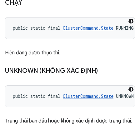
CHẠY
public static final 
ClusterCommand.State
 RUNNING
Hiện đang được thực thi.
UNKNOWN (KHÔNG XÁC ĐỊNH)
public static final 
ClusterCommand.State
 UNKNOWN
Trạng thái ban đầu hoặc không xác định được trạng thái.