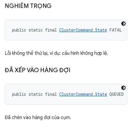
NGHIÊM TRỌNG
public static final 
ClusterCommand.State
 FATAL
Lỗi không thể thử lại, ví dụ: cấu hình không hợp lệ.
ĐÃ XẾP VÀO HÀNG ĐỢI
public static final 
ClusterCommand.State
 QUEUED
Đã chèn vào hàng đợi của cụm.