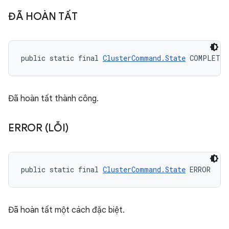
ĐÃ HOÀN TẤT
public static final 
ClusterCommand.State
 COMPLETED
Đã hoàn tất thành công.
ERROR (LỖI)
public static final 
ClusterCommand.State
 ERROR
Đã hoàn tất một cách đặc biệt.