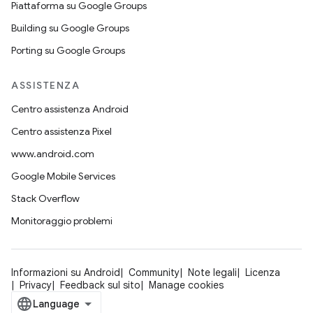
Piattaforma su Google Groups
Building su Google Groups
Porting su Google Groups
ASSISTENZA
Centro assistenza Android
Centro assistenza Pixel
www.android.com
Google Mobile Services
Stack Overflow
Monitoraggio problemi
Informazioni su Android
Community
Note legali
Licenza
Privacy
Feedback sul sito
Manage cookies