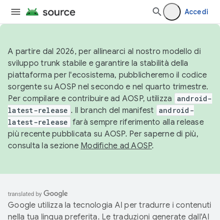
Accedi
A partire dal 2026, per allinearci al nostro modello di
sviluppo trunk stabile e garantire la stabilità della
piattaforma per l'ecosistema, pubblicheremo il codice
sorgente su AOSP nel secondo e nel quarto trimestre.
Per compilare e contribuire ad AOSP, utilizza
android-
latest-release
. Il branch del manifest
android-
latest-release
farà sempre riferimento alla release
più recente pubblicata su AOSP. Per saperne di più,
consulta la sezione
Modifiche ad AOSP
.
Google utilizza la tecnologia AI per tradurre i contenuti
nella tua lingua preferita. Le traduzioni generate dall'AI