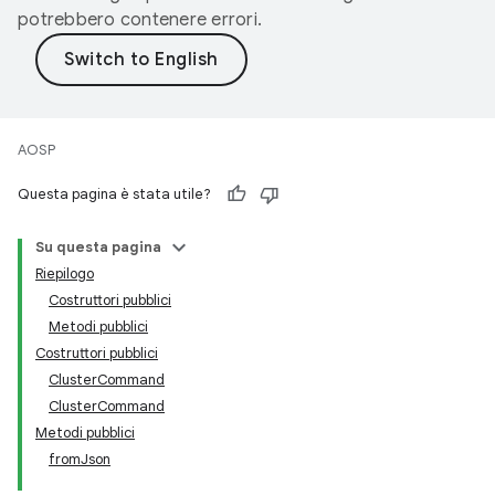
potrebbero contenere errori.
AOSP
Questa pagina è stata utile?
Su questa pagina
Riepilogo
Costruttori pubblici
Metodi pubblici
Costruttori pubblici
ClusterCommand
ClusterCommand
Metodi pubblici
fromJson