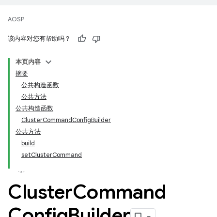
AOSP
该内容对您有帮助吗？
本页内容
摘要
公共构造函数
公共方法
公共构造函数
ClusterCommandConfigBuilder
公共方法
build
setClusterCommand
Cluster
Command
Config
Builder