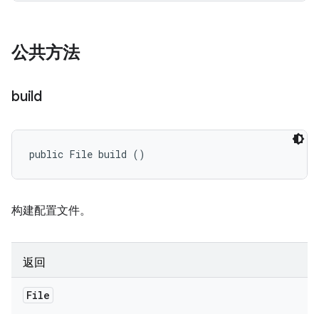
公共方法
build
public File build ()
构建配置文件。
返回
File