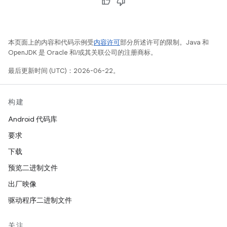
本页面上的内容和代码示例受
内容许可
部分所述许可的限制。Java 和
OpenJDK 是 Oracle 和/或其关联公司的注册商标。
最后更新时间 (UTC)：2026-06-22。
构建
Android 代码库
要求
下载
预览二进制文件
出厂映像
驱动程序二进制文件
关注