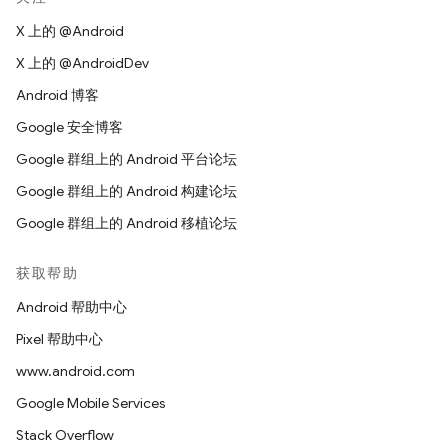
X 上的 @Android
X 上的 @AndroidDev
Android 博客
Google 安全博客
Google 群组上的 Android 平台论坛
Google 群组上的 Android 构建论坛
Google 群组上的 Android 移植论坛
获取帮助
Android 帮助中心
Pixel 帮助中心
www.android.com
Google Mobile Services
Stack Overflow