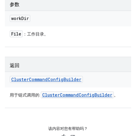
参数
work
Dir
File
：工作目录。
返回
Cluster
Command
Config
Builder
Cluster
Command
Config
Builder
用于链式调用的
。
该内容对您有帮助吗？