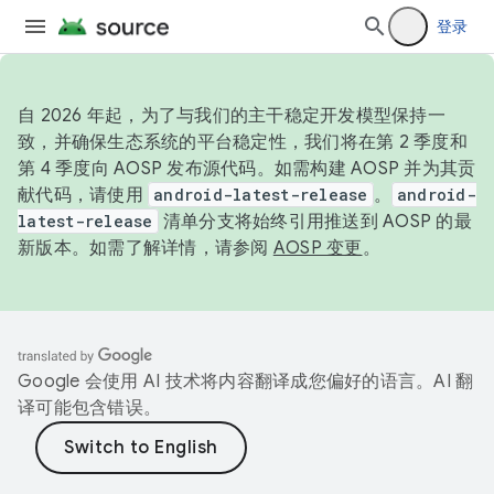
登录
自 2026 年起，为了与我们的主干稳定开发模型保持一
致，并确保生态系统的平台稳定性，我们将在第 2 季度和
第 4 季度向 AOSP 发布源代码。如需构建 AOSP 并为其贡
献代码，请使用
android-latest-release
。
android-
latest-release
清单分支将始终引用推送到 AOSP 的最
新版本。如需了解详情，请参阅
AOSP 变更
。
Google 会使用 AI 技术将内容翻译成您偏好的语言。AI 翻
译可能包含错误。