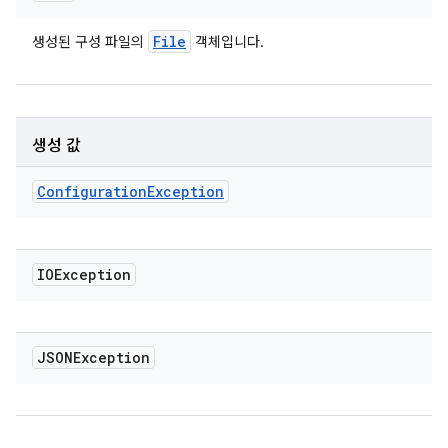
File
생성된 구성 파일의
객체입니다.
생성 값
Configuration
Exception
IOException
JSONException