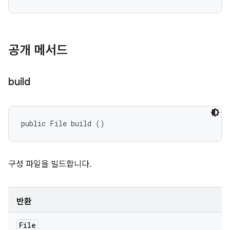
공개 메서드
build
public File build ()
구성 파일을 빌드합니다.
반환
File