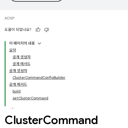
AOSP
도움이 되었나요?
이 페이지의 내용
요약
공개 생성자
공개 메서드
공개 생성자
ClusterCommandConfigBuilder
공개 메서드
build
setClusterCommand
Cluster
Command