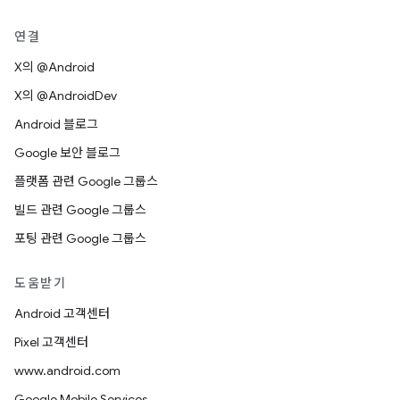
연결
X의 @Android
X의 @AndroidDev
Android 블로그
Google 보안 블로그
플랫폼 관련 Google 그룹스
빌드 관련 Google 그룹스
포팅 관련 Google 그룹스
도움받기
Android 고객센터
Pixel 고객센터
www.android.com
Google Mobile Services