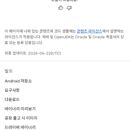
이 페이지에 나와 있는 콘텐츠와 코드 샘플에는
콘텐츠 라이선스
에서 설명하는
라이선스가 적용됩니다. 자바 및 OpenJDK는 Oracle 및 Oracle 계열사의 상
표 또는 등록 상표입니다.
최종 업데이트: 2026-06-22(UTC)
빌드
Android 저장소
요구사항
다운로드
바이너리 미리보기
공장 출고 시 이미지
드라이버 바이너리