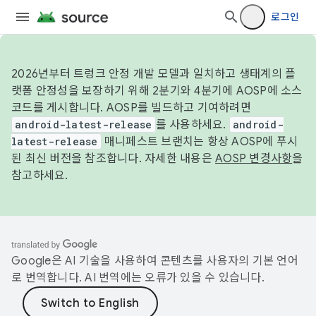
로그인
2026년부터 트렁크 안정 개발 모델과 일치하고 생태계의 플
랫폼 안정성을 보장하기 위해 2분기와 4분기에 AOSP에 소스
코드를 게시합니다. AOSP를 빌드하고 기여하려면
android-latest-release
를 사용하세요.
android-
latest-release
매니페스트 브랜치는 항상 AOSP에 푸시
된 최신 버전을 참조합니다. 자세한 내용은
AOSP 변경사항
을
참고하세요.
Google은 AI 기술을 사용하여 콘텐츠를 사용자의 기본 언어
로 번역합니다. AI 번역에는 오류가 있을 수 있습니다.