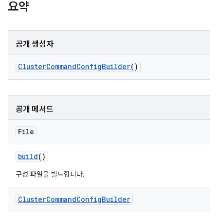
요약
공개 생성자
Cluster
Command
Config
Builder
()
공개 메서드
File
build
()
구성 파일을 빌드합니다.
Cluster
Command
Config
Builder