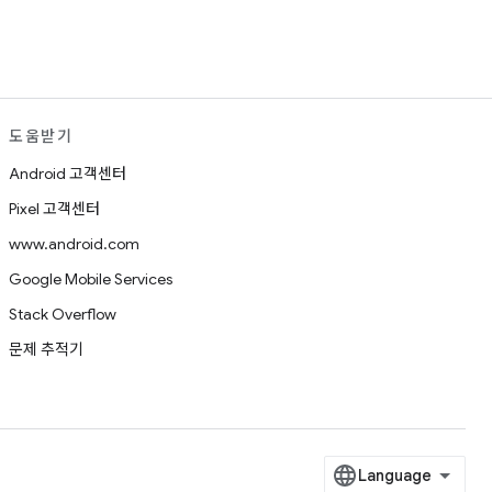
도움받기
Android 고객센터
Pixel 고객센터
www.android.com
Google Mobile Services
Stack Overflow
문제 추적기