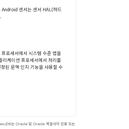
ndroid 센서는 센서 HAL(하드
.
력 프로세서에서 시스템 수준 앱을
 애플리케이션 프로세서에서 처리를
정된 문맥 인지 기능을 사용할 수
JDK는 Oracle 및 Oracle 계열사의 상표 또는