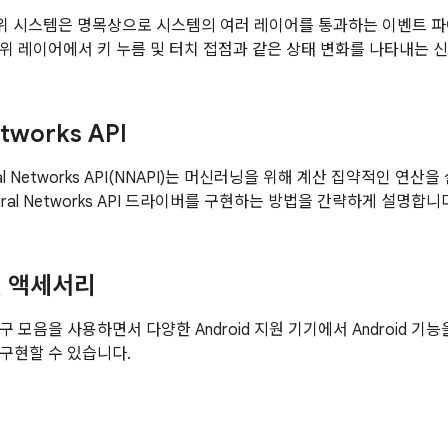
력 하위 시스템은 명목상으로 시스템의 여러 레이어를 통과하는 이벤트
위 레이어에서 키 누름 및 터치 접점과 같은 상태 변화를 나타내는 
etworks API
ural Networks API(NNAPI)는 머신러닝을 위해 계산 집약적인 연
Neural Networks API 드라이버를 구현하는 방법을 간략하게 설명합니
및 액세서리
 모음을 사용하면서 다양한 Android 지원 기기에서 Android 
구현할 수 있습니다.