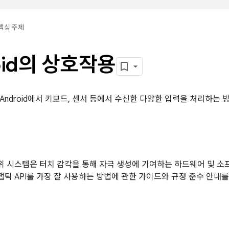
핵심 주제
oid의 상호작용
Android에서 키보드, 센서 등에서 수신한 다양한 입력을 처리하는 
틱 하위 시스템은 터치 감각을 통해 자극 생성에 기여하는 하드웨어 및 
d 햅틱 API를 가장 잘 사용하는 방법에 관한 가이드와 규정 준수 안내