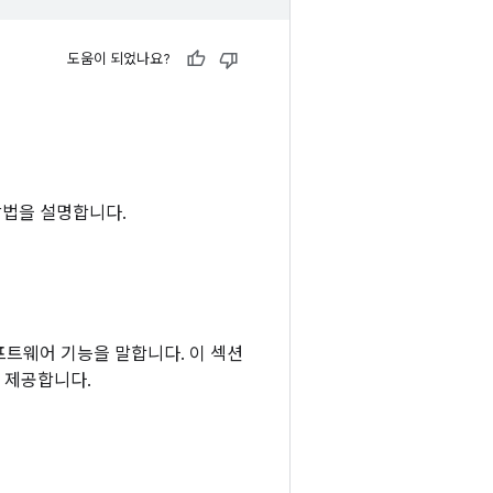
도움이 되었나요?
방법을 설명합니다.
소프트웨어 기능을 말합니다. 이 섹션
를 제공합니다.