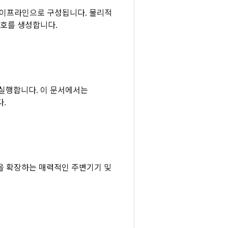
 파이프라인으로 구성됩니다. 물리적
신호를 생성합니다.
산을 실행합니다. 이 문서에서는
다.
기능을 확장하는 매력적인 주변기기 및