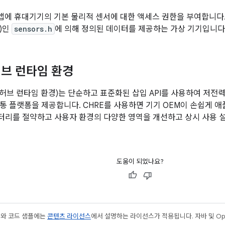
는 앱에 휴대기기의 기본 물리적 센서에 대한 액세스 권한을 부여합니다. A
)인
sensors.h
에 의해 정의된 데이터를 제공하는 가상 기기입니다
브 런타임 환경
 허브 런타임 환경)는 단순하고 표준화된 삽입 API를 사용하여 저전
통 플랫폼을 제공합니다. CHRE를 사용하면 기기 OEM이 손쉽게
리를 절약하고 사용자 환경의 다양한 영역을 개선하고 상시 사용 설
도움이 되었나요?
츠와 코드 샘플에는
콘텐츠 라이선스
에서 설명하는 라이선스가 적용됩니다. 자바 및 Open