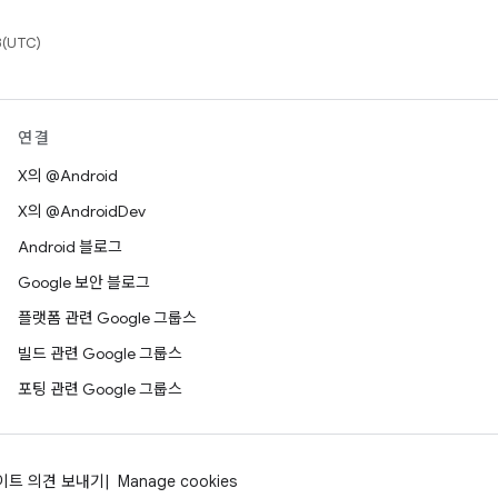
(UTC)
연결
X의 @Android
X의 @AndroidDev
Android 블로그
Google 보안 블로그
플랫폼 관련 Google 그룹스
빌드 관련 Google 그룹스
포팅 관련 Google 그룹스
이트 의견 보내기
Manage cookies