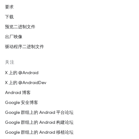
要求
下载
预览二进制文件
出厂映像
驱动程序二进制文件
关注
X 上的 @Android
X 上的 @AndroidDev
Android 博客
Google 安全博客
Google 群组上的 Android 平台论坛
Google 群组上的 Android 构建论坛
Google 群组上的 Android 移植论坛