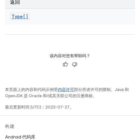
返回
Type[]
该内容对您有帮助吗？
本页面上的内容和代码示例受
内容许可
部分所述许可的限制。Java 和
OpenJDK 是 Oracle 和/或其关联公司的注册商标。
最后更新时间 (UTC)：2025-07-27。
构建
Android 代码库