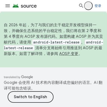
登录
自 2026 年起，为了与我们的主干稳定开发模型保持一
致，并确保生态系统的平台稳定性，我们将在第 2 季度和
第 4 季度向 AOSP 发布源代码。如需构建 AOSP 并为其贡
献代码，请使用
android-latest-release
。
android-
latest-release
清单分支将始终引用推送到 AOSP 的最
新版本。如需了解详情，请参阅
AOSP 变更
。
Google 会使用 AI 技术将内容翻译成您偏好的语言。AI 翻
译可能包含错误。