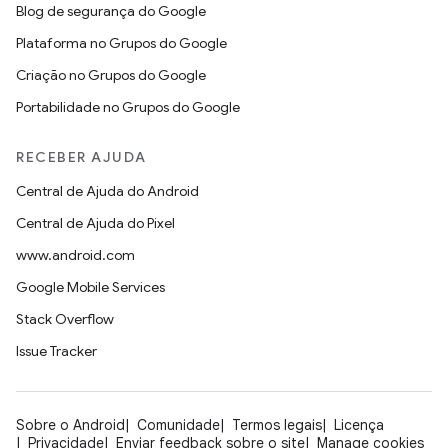
Blog de segurança do Google
Plataforma no Grupos do Google
Criação no Grupos do Google
Portabilidade no Grupos do Google
RECEBER AJUDA
Central de Ajuda do Android
Central de Ajuda do Pixel
www.android.com
Google Mobile Services
Stack Overflow
Issue Tracker
Sobre o Android
Comunidade
Termos legais
Licença
Privacidade
Enviar feedback sobre o site
Manage cookies