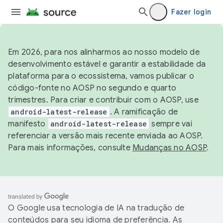
Fazer login
Em 2026, para nos alinharmos ao nosso modelo de
desenvolvimento estável e garantir a estabilidade da
plataforma para o ecossistema, vamos publicar o
código-fonte no AOSP no segundo e quarto
trimestres. Para criar e contribuir com o AOSP, use
android-latest-release
. A ramificação de
manifesto
android-latest-release
sempre vai
referenciar a versão mais recente enviada ao AOSP.
Para mais informações, consulte
Mudanças no AOSP
.
O Google usa tecnologia de IA na tradução de
conteúdos para seu idioma de preferência. As