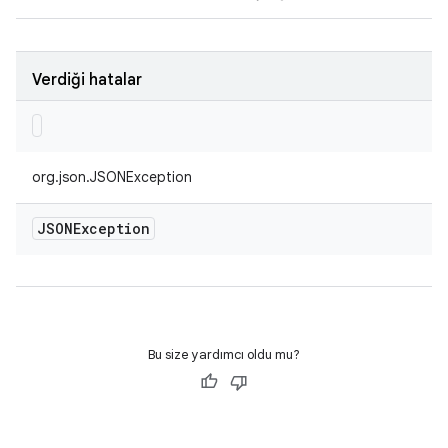
Verdiği hatalar
org.json.JSONException
JSONException
Bu size yardımcı oldu mu?