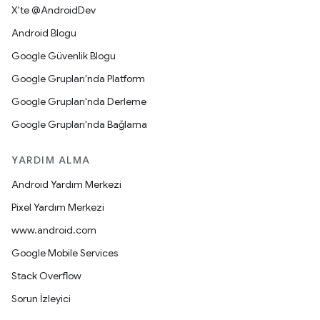
X'te @AndroidDev
Android Blogu
Google Güvenlik Blogu
Google Grupları'nda Platform
Google Grupları'nda Derleme
Google Grupları'nda Bağlama
YARDIM ALMA
Android Yardım Merkezi
Pixel Yardım Merkezi
www.android.com
Google Mobile Services
Stack Overflow
Sorun İzleyici