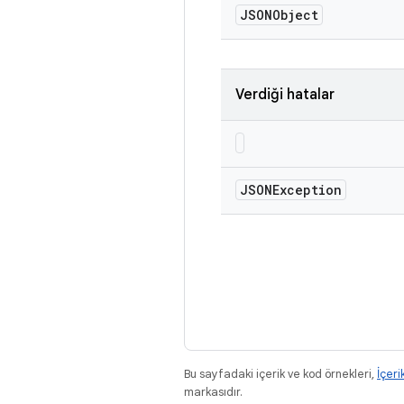
JSONObject
Verdiği hatalar
JSONException
Bu sayfadaki içerik ve kod örnekleri,
İçeri
markasıdır.