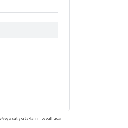
eya satış ortaklarının tescilli ticari