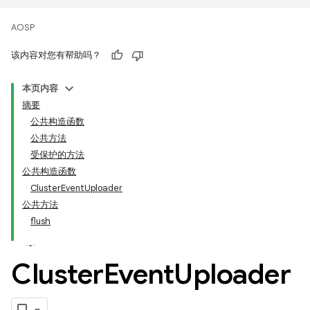
AOSP
该内容对您有帮助吗？
本页内容
摘要
公共构造函数
公共方法
受保护的方法
公共构造函数
ClusterEventUploader
公共方法
flush
Cluster
Event
Uploader