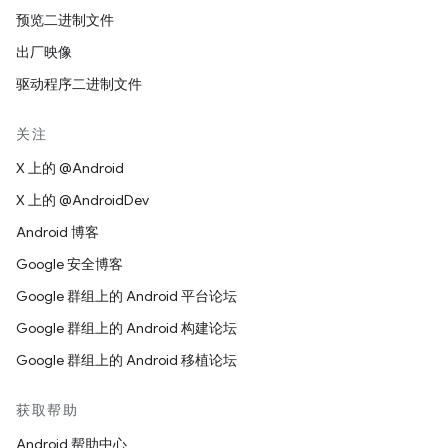
预览二进制文件
出厂映像
驱动程序二进制文件
关注
X 上的 @Android
X 上的 @AndroidDev
Android 博客
Google 安全博客
Google 群组上的 Android 平台论坛
Google 群组上的 Android 构建论坛
Google 群组上的 Android 移植论坛
获取帮助
Android 帮助中心