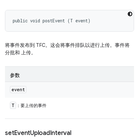
public void postEvent (T event)
将事件发布到 TFC。这会将事件排队以进行上传。事件将
分批和 上传。
参数
event
T
：要上传的事件
set
Event
Upload
Interval