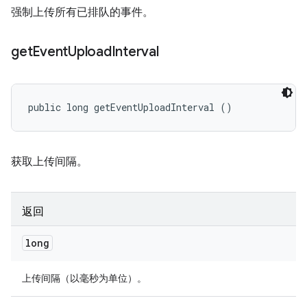
强制上传所有已排队的事件。
get
Event
Upload
Interval
public long getEventUploadInterval ()
获取上传间隔。
返回
long
上传间隔（以毫秒为单位）。