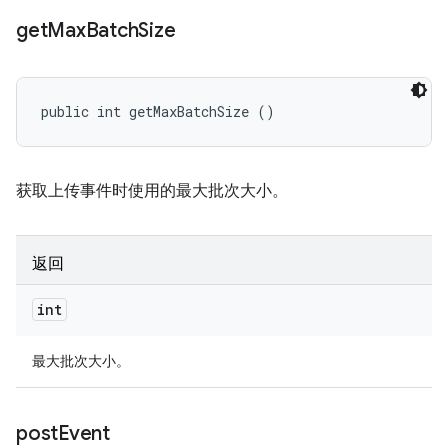
get
Max
Batch
Size
public int getMaxBatchSize ()
获取上传事件时使用的最大批次大小。
返回
int
最大批次大小。
post
Event