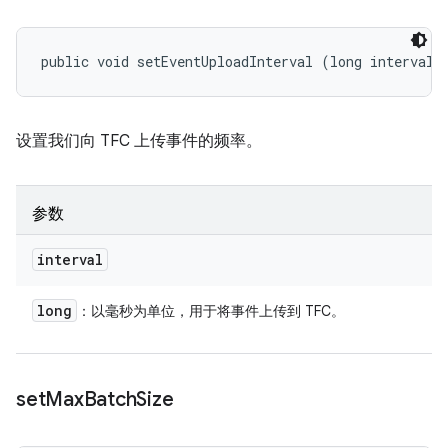
public void setEventUploadInterval (long interval)
设置我们向 TFC 上传事件的频率。
参数
interval
long
：以毫秒为单位，用于将事件上传到 TFC。
set
Max
Batch
Size