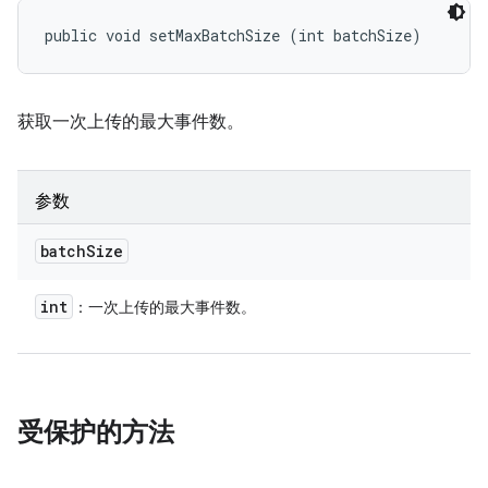
public void setMaxBatchSize (int batchSize)
获取一次上传的最大事件数。
参数
batch
Size
int
：一次上传的最大事件数。
受保护的方法