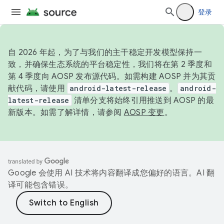
登录
自 2026 年起，为了与我们的主干稳定开发模型保持一
致，并确保生态系统的平台稳定性，我们将在第 2 季度和
第 4 季度向 AOSP 发布源代码。如需构建 AOSP 并为其贡
献代码，请使用
android-latest-release
。
android-
latest-release
清单分支将始终引用推送到 AOSP 的最
新版本。如需了解详情，请参阅
AOSP 变更
。
Google 会使用 AI 技术将内容翻译成您偏好的语言。AI 翻
译可能包含错误。