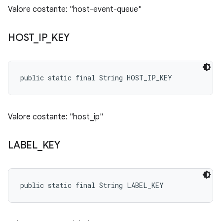
Valore costante: "host-event-queue"
HOST
_
IP
_
KEY
public static final String HOST_IP_KEY
Valore costante: "host_ip"
LABEL
_
KEY
public static final String LABEL_KEY