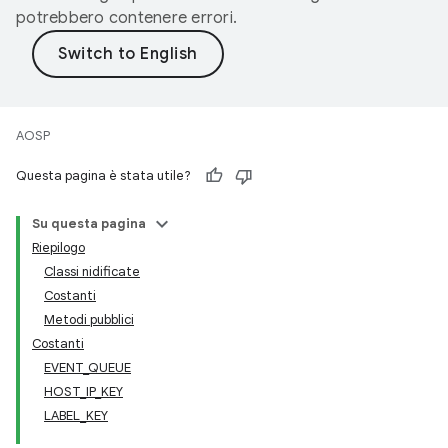
potrebbero contenere errori.
AOSP
Questa pagina è stata utile?
Su questa pagina
Riepilogo
Classi nidificate
Costanti
Metodi pubblici
Costanti
EVENT_QUEUE
HOST_IP_KEY
LABEL_KEY