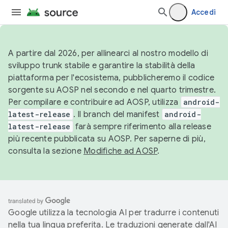
Accedi
A partire dal 2026, per allinearci al nostro modello di
sviluppo trunk stabile e garantire la stabilità della
piattaforma per l'ecosistema, pubblicheremo il codice
sorgente su AOSP nel secondo e nel quarto trimestre.
Per compilare e contribuire ad AOSP, utilizza
android-
latest-release
. Il branch del manifest
android-
latest-release
farà sempre riferimento alla release
più recente pubblicata su AOSP. Per saperne di più,
consulta la sezione
Modifiche ad AOSP
.
Google utilizza la tecnologia AI per tradurre i contenuti
nella tua lingua preferita. Le traduzioni generate dall'AI