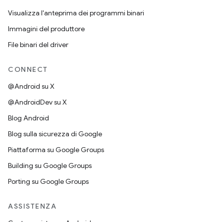
Visualizza l'anteprima dei programmi binari
Immagini del produttore
File binari del driver
CONNECT
@Android su X
@AndroidDev su X
Blog Android
Blog sulla sicurezza di Google
Piattaforma su Google Groups
Building su Google Groups
Porting su Google Groups
ASSISTENZA