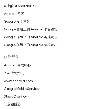
X 上的 @AndroidDev
Android 博客
Google 安全博客
Google 群组上的 Android 平台论坛
Google 群组上的 Android 构建论坛
Google 群组上的 Android 移植论坛
获取帮助
Android 帮助中心
Pixel 帮助中心
www.android.com
Google Mobile Services
Stack Overflow
问题跟踪器