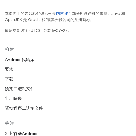
本页面上的内容和代码示例受
内容许可
部分所述许可的限制。Java 和
OpenJDK 是 Oracle 和/或其关联公司的注册商标。
最后更新时间 (UTC)：2025-07-27。
构建
Android 代码库
要求
下载
预览二进制文件
出厂映像
驱动程序二进制文件
关注
X 上的 @Android