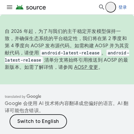
登录
自 2026 年起，为了与我们的主干稳定开发模型保持一
致，并确保生态系统的平台稳定性，我们将在第 2 季度和
第 4 季度向 AOSP 发布源代码。如需构建 AOSP 并为其贡
献代码，请使用
android-latest-release
。
android-
latest-release
清单分支将始终引用推送到 AOSP 的最
新版本。如需了解详情，请参阅
AOSP 变更
。
Google 会使用 AI 技术将内容翻译成您偏好的语言。AI 翻
译可能包含错误。