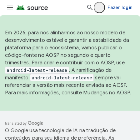
Fazer login
Em 2026, para nos alinharmos ao nosso modelo de
desenvolvimento estável e garantir a estabilidade da
plataforma para o ecossistema, vamos publicar o
código-fonte no AOSP no segundo e quarto
trimestres. Para criar e contribuir com o AOSP, use
android-latest-release
. A ramificação de
manifesto
android-latest-release
sempre vai
referenciar a versão mais recente enviada ao AOSP.
Para mais informações, consulte
Mudanças no AOSP
.
O Google usa tecnologia de IA na tradução de
conteúdos para seu idioma de preferência. As