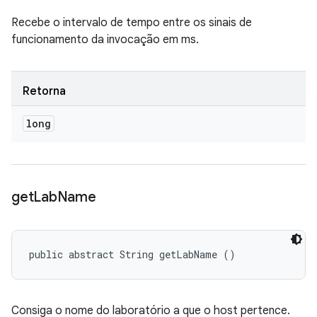
Recebe o intervalo de tempo entre os sinais de
funcionamento da invocação em ms.
Retorna
long
get
Lab
Name
public abstract String getLabName ()
Consiga o nome do laboratório a que o host pertence.