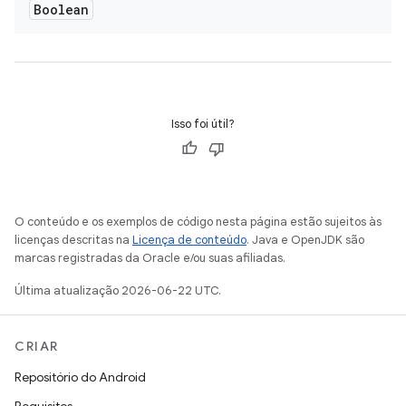
Boolean
Isso foi útil?
O conteúdo e os exemplos de código nesta página estão sujeitos às
licenças descritas na
Licença de conteúdo
. Java e OpenJDK são
marcas registradas da Oracle e/ou suas afiliadas.
Última atualização 2026-06-22 UTC.
CRIAR
Repositório do Android