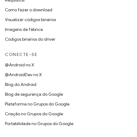
Requisitos
Como fazer o download
Visualizar códigos binários
Imagens de fábrica
Códigos binários do driver
CONECTE-SE
@Android no X
@AndroidDev no X
Blog do Android
Blog de segurança do Google
Plataforma no Grupos do Google
Criação no Grupos do Google
Portabilidade no Grupos do Google