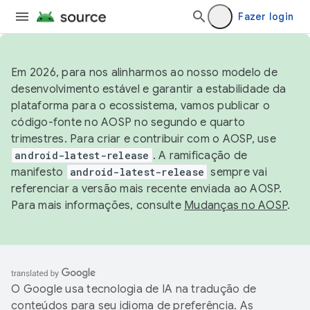
Fazer login
Em 2026, para nos alinharmos ao nosso modelo de
desenvolvimento estável e garantir a estabilidade da
plataforma para o ecossistema, vamos publicar o
código-fonte no AOSP no segundo e quarto
trimestres. Para criar e contribuir com o AOSP, use
android-latest-release
. A ramificação de
manifesto
android-latest-release
sempre vai
referenciar a versão mais recente enviada ao AOSP.
Para mais informações, consulte
Mudanças no AOSP
.
O Google usa tecnologia de IA na tradução de
conteúdos para seu idioma de preferência. As