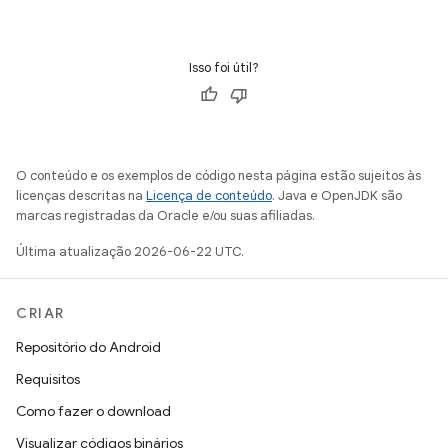
Isso foi útil?
O conteúdo e os exemplos de código nesta página estão sujeitos às
licenças descritas na
Licença de conteúdo
. Java e OpenJDK são
marcas registradas da Oracle e/ou suas afiliadas.
Última atualização 2026-06-22 UTC.
CRIAR
Repositório do Android
Requisitos
Como fazer o download
Visualizar códigos binários