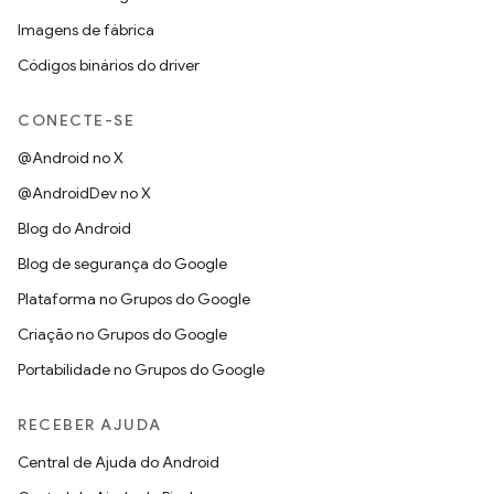
Imagens de fábrica
Códigos binários do driver
CONECTE-SE
@Android no X
@AndroidDev no X
Blog do Android
Blog de segurança do Google
Plataforma no Grupos do Google
Criação no Grupos do Google
Portabilidade no Grupos do Google
RECEBER AJUDA
Central de Ajuda do Android