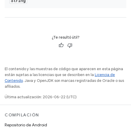
String
¿Te resultó útil?
El contenido y las muestras de código que aparecen en esta página
están sujetas a las licencias que se describen en la
Licencia de
Contenido
. Java y OpenJDK son marcas registradas de Oracle o sus
afiliados.
Última actualización: 2026-06-22 (UTC)
COMPILACIÓN
Repositorio de Android