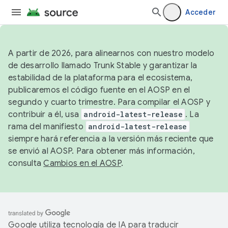
Acceder
A partir de 2026, para alinearnos con nuestro modelo
de desarrollo llamado Trunk Stable y garantizar la
estabilidad de la plataforma para el ecosistema,
publicaremos el código fuente en el AOSP en el
segundo y cuarto trimestre. Para compilar el AOSP y
contribuir a él, usa
android-latest-release
. La
rama del manifiesto
android-latest-release
siempre hará referencia a la versión más reciente que
se envió al AOSP. Para obtener más información,
consulta
Cambios en el AOSP
.
Google utiliza tecnología de IA para traducir