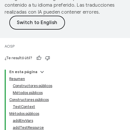
contenido a tu idioma preferido. Las traducciones
realizadas con IA pueden contener errores.
AOSP
¿Te resultó útil?
En esta página
Resumen
Constructores públicos
Métodos públicos
Constructores públicos
TestContext
Métodos públicos
addEnvVars
addTestResource