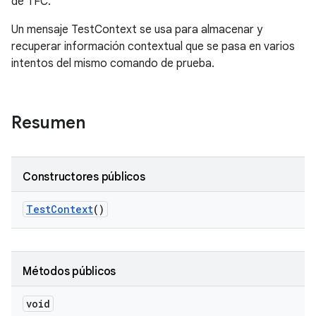
de TFC.
Un mensaje TestContext se usa para almacenar y
recuperar información contextual que se pasa en varios
intentos del mismo comando de prueba.
Resumen
Constructores públicos
Test
Context
()
Métodos públicos
void