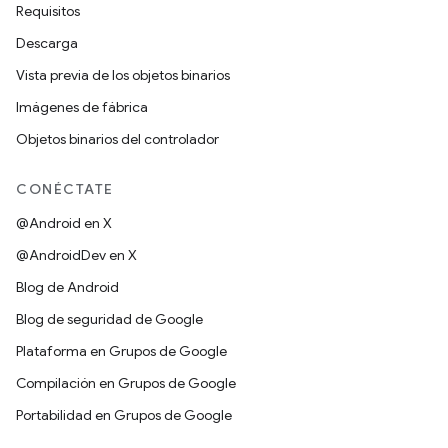
Requisitos
Descarga
Vista previa de los objetos binarios
Imágenes de fábrica
Objetos binarios del controlador
CONÉCTATE
@Android en X
@AndroidDev en X
Blog de Android
Blog de seguridad de Google
Plataforma en Grupos de Google
Compilación en Grupos de Google
Portabilidad en Grupos de Google