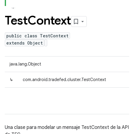
Test
Context
public class TestContext
extends Object
java.lang.Object
↳
com.android.tradefed.cluster.TestContext
Una clase para modelar un mensaje TestContext de la API