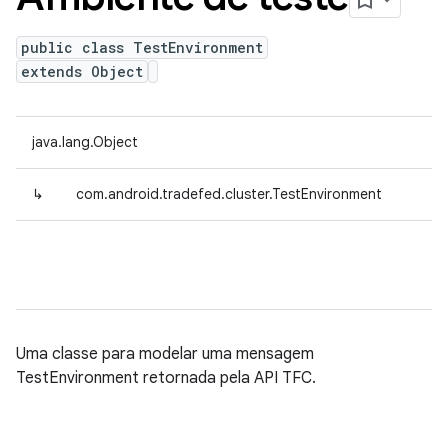
public class TestEnvironment
extends Object
java.lang.Object
↳
com.android.tradefed.cluster.TestEnvironment
Uma classe para modelar uma mensagem
TestEnvironment retornada pela API TFC.