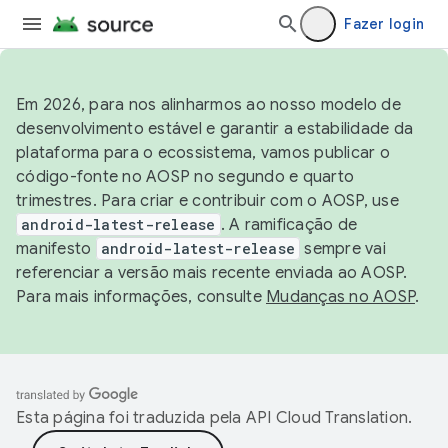
Fazer login
Em 2026, para nos alinharmos ao nosso modelo de
desenvolvimento estável e garantir a estabilidade da
plataforma para o ecossistema, vamos publicar o
código-fonte no AOSP no segundo e quarto
trimestres. Para criar e contribuir com o AOSP, use
android-latest-release
. A ramificação de
manifesto
android-latest-release
sempre vai
referenciar a versão mais recente enviada ao AOSP.
Para mais informações, consulte
Mudanças no AOSP
.
Esta página foi traduzida pela
API Cloud Translation
.