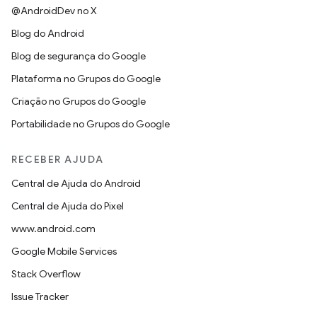
@AndroidDev no X
Blog do Android
Blog de segurança do Google
Plataforma no Grupos do Google
Criação no Grupos do Google
Portabilidade no Grupos do Google
RECEBER AJUDA
Central de Ajuda do Android
Central de Ajuda do Pixel
www.android.com
Google Mobile Services
Stack Overflow
Issue Tracker