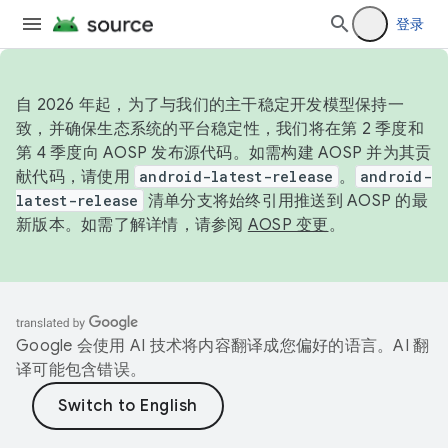
登录
自 2026 年起，为了与我们的主干稳定开发模型保持一
致，并确保生态系统的平台稳定性，我们将在第 2 季度和
第 4 季度向 AOSP 发布源代码。如需构建 AOSP 并为其贡
献代码，请使用
android-latest-release
。
android-
latest-release
清单分支将始终引用推送到 AOSP 的最
新版本。如需了解详情，请参阅
AOSP 变更
。
Google 会使用 AI 技术将内容翻译成您偏好的语言。AI 翻
译可能包含错误。