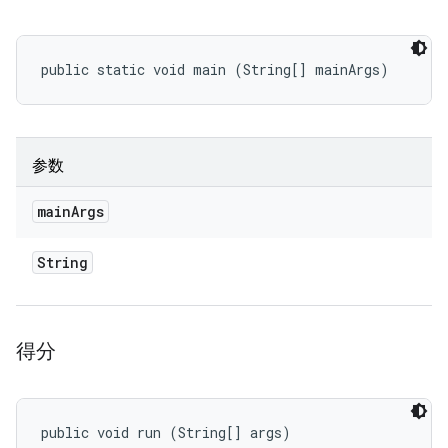
public static void main (String[] mainArgs)
参数
main
Args
String
得分
public void run (String[] args)