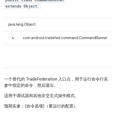
extends Object
java.lang.Object
↳
com.android.tradefed.command.CommandRunner
一个替代的 TradeFederation 入口点，用于运行命令行实
参中指定的命令，然后退出。
适用于调试器和其他非交互式操作模式。
预期实参：[命令选项]（要运行的配置）