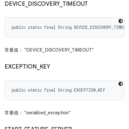
DEVICE
_
DISCOVERY
_
TIMEOUT
public static final String DEVICE_DISCOVERY_TIMEOU
常量值： "DEVICE_DISCOVERY_TIMEOUT"
EXCEPTION
_
KEY
public static final String EXCEPTION_KEY
常量值： "serialized_exception"