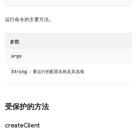
运行命令的主要方法。
参数
args
String
：要运行的配置名称及其选项
受保护的方法
create
Client