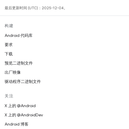
最后更新时间 (UTC)：2025-12-04。
构建
Android 代码库
要求
下载
预览二进制文件
出厂映像
驱动程序二进制文件
关注
X 上的 @Android
X 上的 @AndroidDev
Android 博客