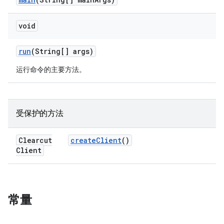
void
run
(String[] args)
运行命令的主要方法。
受保护的方法
Clearcut
create
Client
()
Client
常量