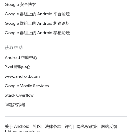
Google 安全博客
Google 群组上的 Android 平台论坛
Google 群组上的 Android 构建论坛
Google 群组上的 Android 移植论坛
获取帮助
Android 帮助中心
Pixel 帮助中心
www.android.com
Google Mobile Services
Stack Overflow
问题跟踪器
关于 Android
社区
法律条款
许可
隐私权政策
网站反馈
Manage cookies