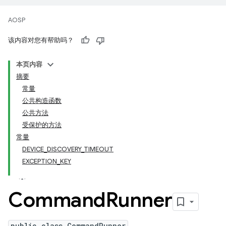
AOSP
该内容对您有帮助吗？
本页内容
摘要
常量
公共构造函数
公共方法
受保护的方法
常量
DEVICE_DISCOVERY_TIMEOUT
EXCEPTION_KEY
Command
Runner
public class CommandRunner