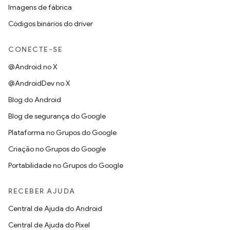
Imagens de fábrica
Códigos binários do driver
CONECTE-SE
@Android no X
@AndroidDev no X
Blog do Android
Blog de segurança do Google
Plataforma no Grupos do Google
Criação no Grupos do Google
Portabilidade no Grupos do Google
RECEBER AJUDA
Central de Ajuda do Android
Central de Ajuda do Pixel