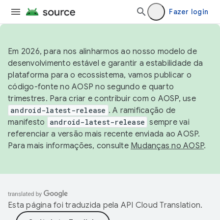
Fazer login
Em 2026, para nos alinharmos ao nosso modelo de
desenvolvimento estável e garantir a estabilidade da
plataforma para o ecossistema, vamos publicar o
código-fonte no AOSP no segundo e quarto
trimestres. Para criar e contribuir com o AOSP, use
android-latest-release
. A ramificação de
manifesto
android-latest-release
sempre vai
referenciar a versão mais recente enviada ao AOSP.
Para mais informações, consulte
Mudanças no AOSP
.
Esta página foi traduzida pela
API Cloud Translation
.