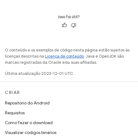
Isso foi útil?
O conteúdo e os exemplos de código nesta página estão sujeitos às
licenças descritas na
Licença de conteúdo
. Java e OpenJDK são
marcas registradas da Oracle e/ou suas afiliadas.
Última atualização 2023-12-01 UTC.
CRIAR
Repositório do Android
Requisitos
Como fazer o download
Visualizar códigos binários