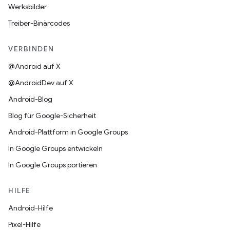
Werksbilder
Treiber-Binärcodes
VERBINDEN
@Android auf X
@AndroidDev auf X
Android-Blog
Blog für Google-Sicherheit
Android-Plattform in Google Groups
In Google Groups entwickeln
In Google Groups portieren
HILFE
Android-Hilfe
Pixel-Hilfe