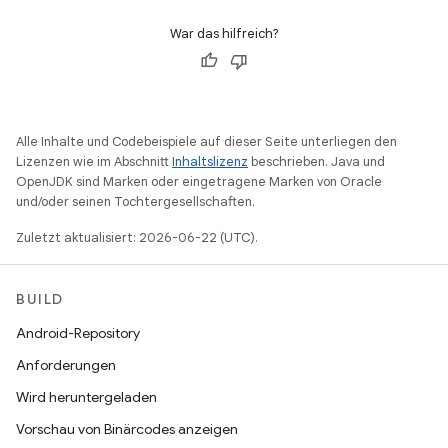
War das hilfreich?
Alle Inhalte und Codebeispiele auf dieser Seite unterliegen den
Lizenzen wie im Abschnitt
Inhaltslizenz
beschrieben. Java und
OpenJDK sind Marken oder eingetragene Marken von Oracle
und/oder seinen Tochtergesellschaften.
Zuletzt aktualisiert: 2026-06-22 (UTC).
BUILD
Android-Repository
Anforderungen
Wird heruntergeladen
Vorschau von Binärcodes anzeigen