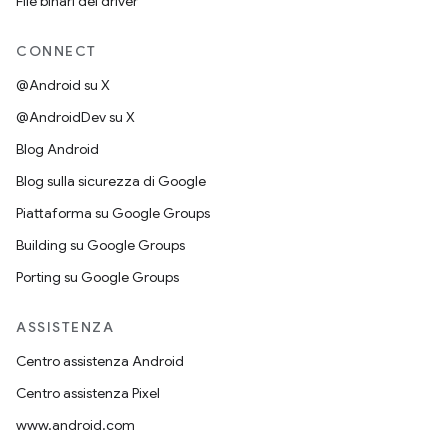
File binari del driver
CONNECT
@Android su X
@AndroidDev su X
Blog Android
Blog sulla sicurezza di Google
Piattaforma su Google Groups
Building su Google Groups
Porting su Google Groups
ASSISTENZA
Centro assistenza Android
Centro assistenza Pixel
www.android.com