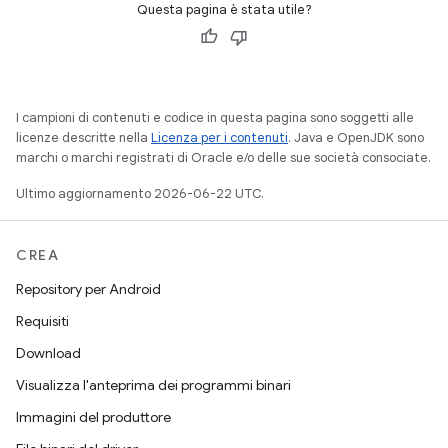
Questa pagina è stata utile?
I campioni di contenuti e codice in questa pagina sono soggetti alle
licenze descritte nella
Licenza per i contenuti
. Java e OpenJDK sono
marchi o marchi registrati di Oracle e/o delle sue società consociate.
Ultimo aggiornamento 2026-06-22 UTC.
CREA
Repository per Android
Requisiti
Download
Visualizza l'anteprima dei programmi binari
Immagini del produttore