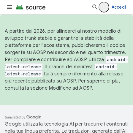
Accedi
A partire dal 2026, per allinearci al nostro modello di
sviluppo trunk stabile e garantire la stabilità della
piattaforma per l'ecosistema, pubblicheremo il codice
sorgente su AOSP nel secondo e nel quarto trimestre.
Per compilare e contribuire ad AOSP, utilizza
android-
latest-release
. Il branch del manifest
android-
latest-release
farà sempre riferimento alla release
più recente pubblicata su AOSP. Per saperne di più,
consulta la sezione
Modifiche ad AOSP
.
Google utilizza la tecnologia AI per tradurre i contenuti
nella tua lingua preferita. Le traduzioni generate dall'AI