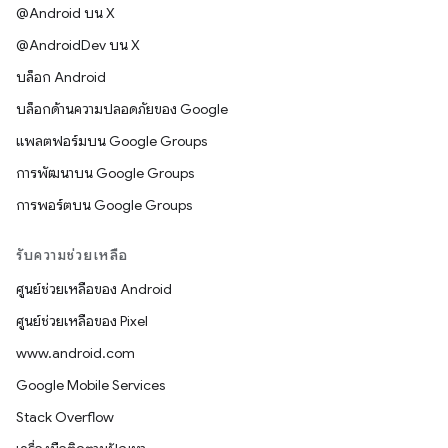
@Android บน X
@AndroidDev บน X
บล็อก Android
บล็อกด้านความปลอดภัยของ Google
แพลตฟอร์มบน Google Groups
การพัฒนาบน Google Groups
การพอร์ตบน Google Groups
รับความช่วยเหลือ
ศูนย์ช่วยเหลือของ Android
ศูนย์ช่วยเหลือของ Pixel
www.android.com
Google Mobile Services
Stack Overflow