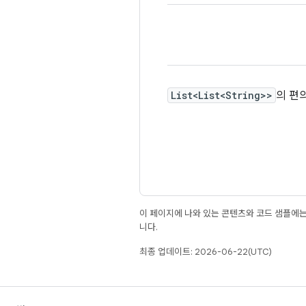
List<List<String>>
의 편
이 페이지에 나와 있는 콘텐츠와 코드 샘플에
니다.
최종 업데이트: 2026-06-22(UTC)