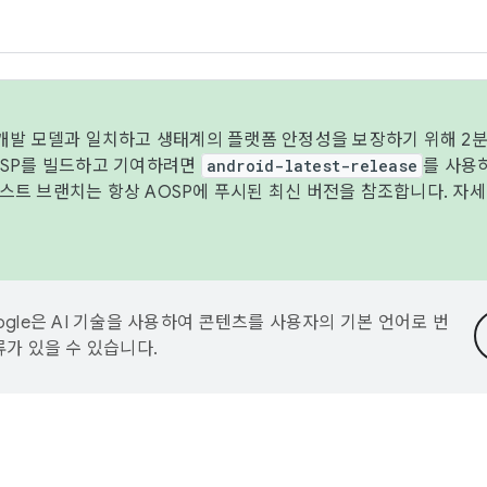
 개발 모델과 일치하고 생태계의 플랫폼 안정성을 보장하기 위해 2분
OSP를 빌드하고 기여하려면
android-latest-release
를 사용
트 브랜치는 항상 AOSP에 푸시된 최신 버전을 참조합니다. 자
ogle은 AI 기술을 사용하여 콘텐츠를 사용자의 기본 언어로 번
류가 있을 수 있습니다.