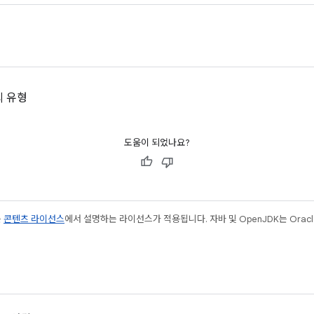
의 유형
도움이 되었나요?
는
콘텐츠 라이선스
에서 설명하는 라이선스가 적용됩니다. 자바 및 OpenJDK는 Oracl