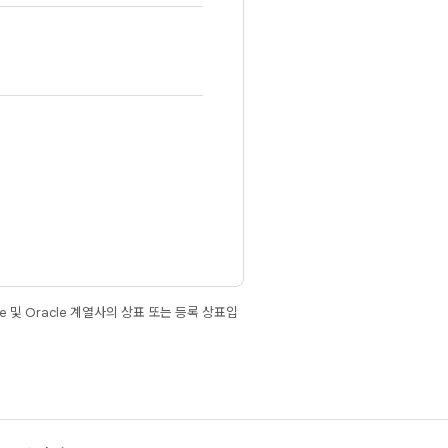
e 및 Oracle 계열사의 상표 또는 등록 상표입