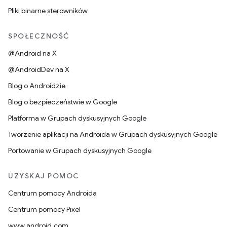
Pliki binarne sterowników
SPOŁECZNOŚĆ
@Android na X
@AndroidDev na X
Blog o Androidzie
Blog o bezpieczeństwie w Google
Platforma w Grupach dyskusyjnych Google
Tworzenie aplikacji na Androida w Grupach dyskusyjnych Google
Portowanie w Grupach dyskusyjnych Google
UZYSKAJ POMOC
Centrum pomocy Androida
Centrum pomocy Pixel
www.android.com