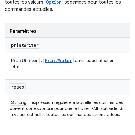
toutes les valeurs
Option
spécifiées pour toutes les
commandes actuelles.
Paramètres
print
Writer
Print
Writer
Print
Writer
:
dans lequel afficher
l'état.
regex
String
: expression régulière à laquelle les commandes
doivent correspondre pour que le fichier XML soit vidé. Si
la valeur est nulle, toutes les commandes seront vidées.