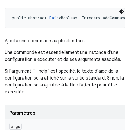
public abstract 
Pair
<Boolean, Integer> addCommand 
Ajoute une commande au planificateur.
Une commande est essentiellement une instance d'une
configuration à exécuter et de ses arguments associés.
Si l'argument "--help" est spécifié, le texte d'aide de la
configuration sera affiché sur la sortie standard. Sinon, la
configuration sera ajoutée à la file d'attente pour être
exécutée.
Paramètres
args