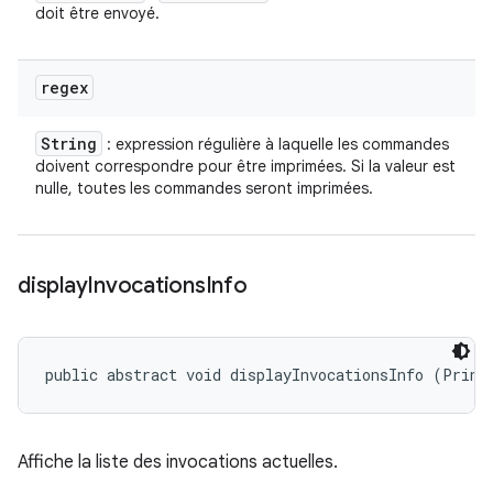
doit être envoyé.
regex
String
: expression régulière à laquelle les commandes
doivent correspondre pour être imprimées. Si la valeur est
nulle, toutes les commandes seront imprimées.
display
Invocations
Info
public abstract void displayInvocationsInfo (Print
Affiche la liste des invocations actuelles.