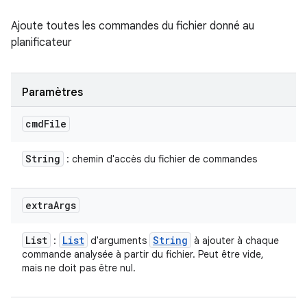
Ajoute toutes les commandes du fichier donné au
planificateur
Paramètres
cmd
File
String
: chemin d'accès du fichier de commandes
extra
Args
List
List
String
:
d'arguments
à ajouter à chaque
commande analysée à partir du fichier. Peut être vide,
mais ne doit pas être nul.