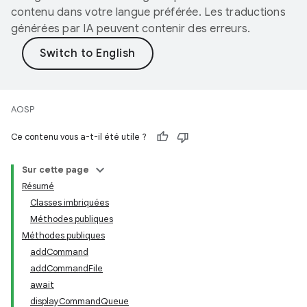
contenu dans votre langue préférée. Les traductions
générées par IA peuvent contenir des erreurs.
AOSP
Ce contenu vous a-t-il été utile ?
Sur cette page
Résumé
Classes imbriquées
Méthodes publiques
Méthodes publiques
addCommand
addCommandFile
await
displayCommandQueue