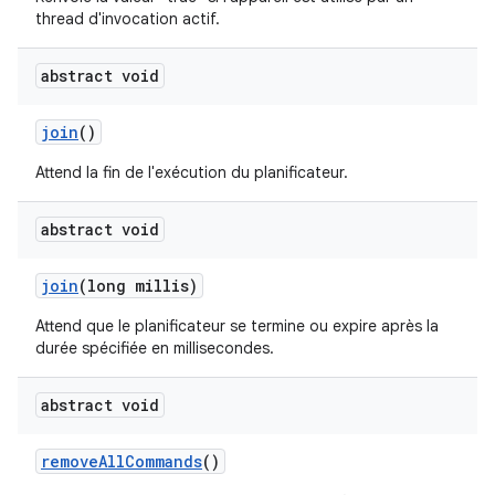
thread d'invocation actif.
abstract void
join
()
Attend la fin de l'exécution du planificateur.
abstract void
join
(long millis)
Attend que le planificateur se termine ou expire après la
durée spécifiée en millisecondes.
abstract void
remove
All
Commands
()