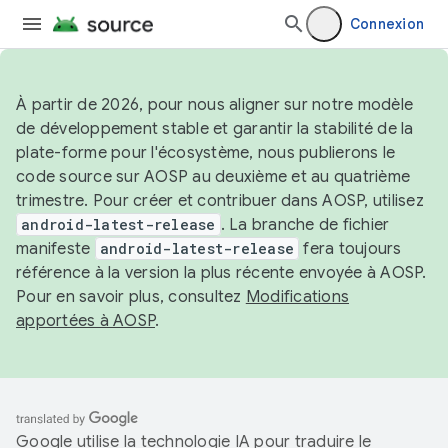
Connexion
À partir de 2026, pour nous aligner sur notre modèle
de développement stable et garantir la stabilité de la
plate-forme pour l'écosystème, nous publierons le
code source sur AOSP au deuxième et au quatrième
trimestre. Pour créer et contribuer dans AOSP, utilisez
android-latest-release
. La branche de fichier
manifeste
android-latest-release
fera toujours
référence à la version la plus récente envoyée à AOSP.
Pour en savoir plus, consultez
Modifications
apportées à AOSP
.
Google utilise la technologie IA pour traduire le