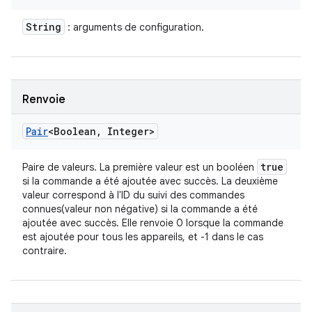
String
: arguments de configuration.
Renvoie
Pair
<Boolean
,
Integer>
true
Paire de valeurs. La première valeur est un booléen
si la commande a été ajoutée avec succès. La deuxième
valeur correspond à l'ID du suivi des commandes
connues(valeur non négative) si la commande a été
ajoutée avec succès. Elle renvoie 0 lorsque la commande
est ajoutée pour tous les appareils, et -1 dans le cas
contraire.