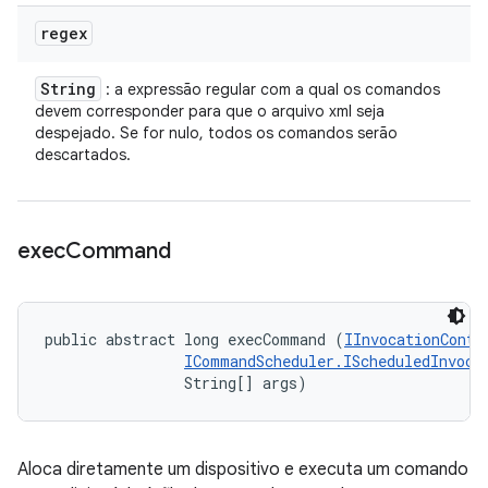
regex
String
: a expressão regular com a qual os comandos
devem corresponder para que o arquivo xml seja
despejado. Se for nulo, todos os comandos serão
descartados.
exec
Command
public abstract long execCommand (
IInvocationConte
ICommandScheduler.IScheduledInvoca
                String[] args)
Aloca diretamente um dispositivo e executa um comando