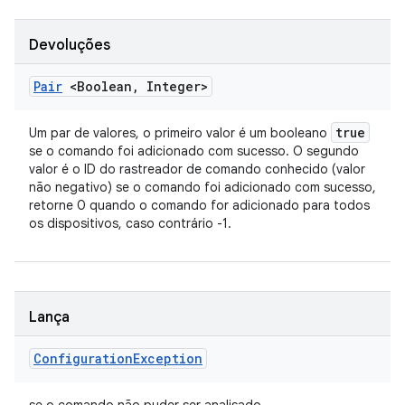
Devoluções
Pair
<Boolean
,
Integer>
true
Um par de valores, o primeiro valor é um booleano
se o comando foi adicionado com sucesso. O segundo
valor é o ID do rastreador de comando conhecido (valor
não negativo) se o comando foi adicionado com sucesso,
retorne 0 quando o comando for adicionado para todos
os dispositivos, caso contrário -1.
Lança
Configuration
Exception