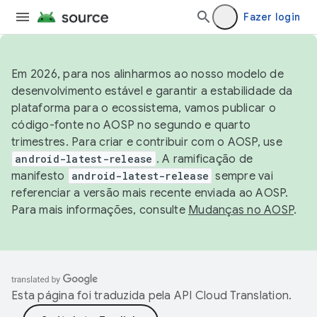
Fazer login
Em 2026, para nos alinharmos ao nosso modelo de
desenvolvimento estável e garantir a estabilidade da
plataforma para o ecossistema, vamos publicar o
código-fonte no AOSP no segundo e quarto
trimestres. Para criar e contribuir com o AOSP, use
android-latest-release
. A ramificação de
manifesto
android-latest-release
sempre vai
referenciar a versão mais recente enviada ao AOSP.
Para mais informações, consulte
Mudanças no AOSP
.
Esta página foi traduzida pela
API Cloud Translation
.