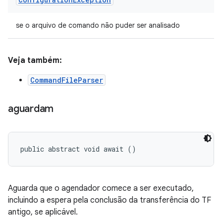
se o arquivo de comando não puder ser analisado
Veja também:
CommandFileParser
aguardam
public abstract void await ()
Aguarda que o agendador comece a ser executado,
incluindo a espera pela conclusão da transferência do TF
antigo, se aplicável.