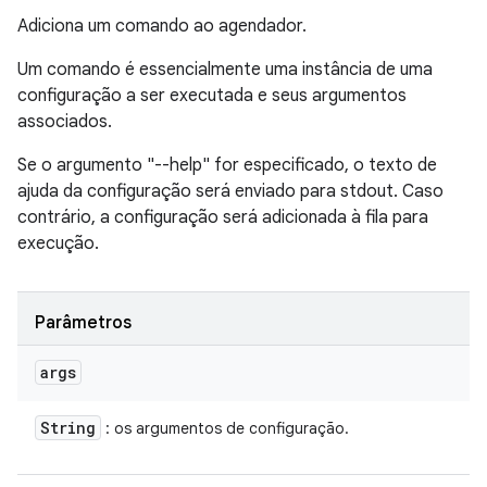
Adiciona um comando ao agendador.
Um comando é essencialmente uma instância de uma
configuração a ser executada e seus argumentos
associados.
Se o argumento "--help" for especificado, o texto de
ajuda da configuração será enviado para stdout. Caso
contrário, a configuração será adicionada à fila para
execução.
Parâmetros
args
String
: os argumentos de configuração.