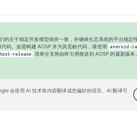
与我们的主干稳定开发模型保持一致，并确保生态系统的平台稳定性
发布源代码。如需构建 AOSP 并为其贡献代码，请使用
android-la
test-release
清单分支将始终引用推送到 AOSP 的最新版
ogle 会使用 AI 技术将内容翻译成您偏好的语言。AI 翻译可