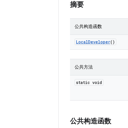
摘要
公共构造函数
Local
Developer
()
公共方法
static void
公共构造函数