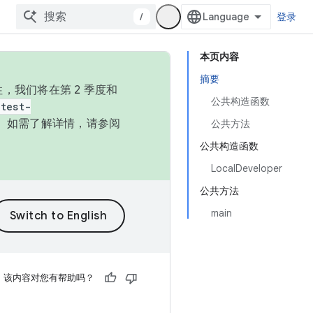
/
登录
本页内容
摘要
，我们将在第 2 季度和
公共构造函数
test-
本。如需了解详情，请参阅
公共方法
公共构造函数
LocalDeveloper
公共方法
main
该内容对您有帮助吗？