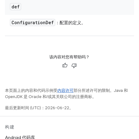
def
Configuration
Def
：配置的定义。
该内容对您有帮助吗？
本页面上的内容和代码示例受
内容许可
部分所述许可的限制。Java 和
OpenJDK 是 Oracle 和/或其关联公司的注册商标。
最后更新时间 (UTC)：2026-06-22。
构建
Android 代码库