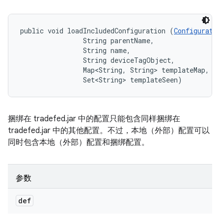
public void loadIncludedConfiguration (
Configurati
                String parentName, 

                String name, 

                String deviceTagObject, 

                Map<String, String> templateMap, 

                Set<String> templateSeen)
捆绑在 tradefed.jar 中的配置只能包含同样捆绑在
tradefed.jar 中的其他配置。不过，本地（外部）配置可以
同时包含本地（外部）配置和捆绑配置。
参数
def