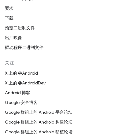
要求
下载
预览二进制文件
出厂映像
驱动程序二进制文件
关注
X 上的 @Android
X 上的 @AndroidDev
Android 博客
Google 安全博客
Google 群组上的 Android 平台论坛
Google 群组上的 Android 构建论坛
Google 群组上的 Android 移植论坛