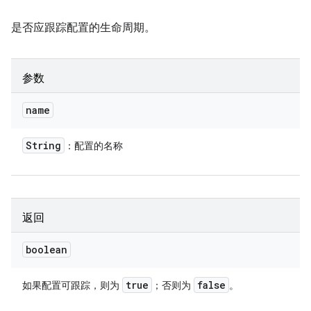
是否应跟踪配置的生命周期。
参数
name
String
：配置的名称
返回
boolean
true
false
如果配置可跟踪，则为
；否则为
。