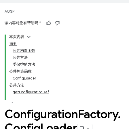
AOSP
该内容对您有帮助吗？
本页内容
摘要
公共构造函数
公共方法
受保护的方法
公共构造函数
ConfigLoader
公共方法
getConfigurationDef
Configuration
Factory
.
Config
Loader