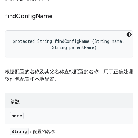
find
Config
Name
protected String findConfigName (String name, 

                String parentName)
根据配置的名称及其父名称查找配置的名称。用于正确处理
软件包配置和本地配置。
参数
name
String
：配置的名称