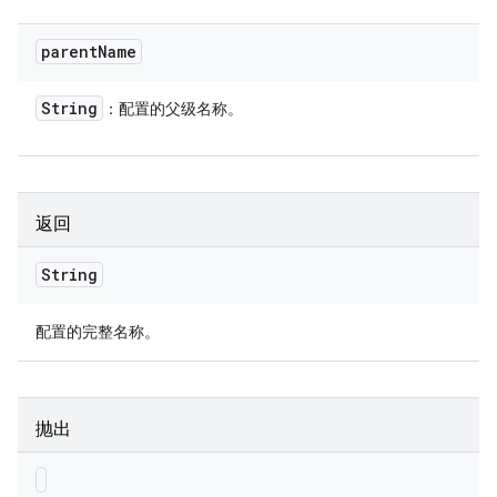
parent
Name
String
：配置的父级名称。
返回
String
配置的完整名称。
抛出