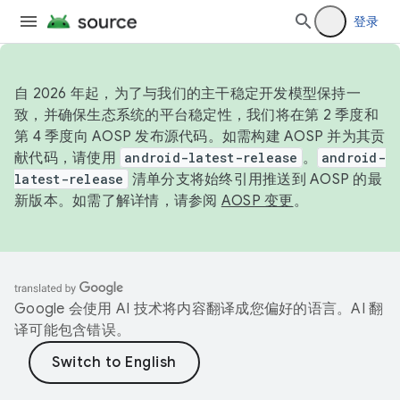
登录
自 2026 年起，为了与我们的主干稳定开发模型保持一
致，并确保生态系统的平台稳定性，我们将在第 2 季度和
第 4 季度向 AOSP 发布源代码。如需构建 AOSP 并为其贡
献代码，请使用
android-latest-release
。
android-
latest-release
清单分支将始终引用推送到 AOSP 的最
新版本。如需了解详情，请参阅
AOSP 变更
。
Google 会使用 AI 技术将内容翻译成您偏好的语言。AI 翻
译可能包含错误。