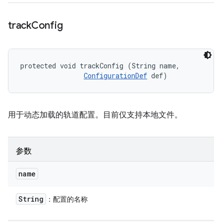
track
Config
protected void trackConfig (String name, 

ConfigurationDef
 def)
用于动态加载的轨道配置。目前仅支持本地文件。
参数
name
String
：配置的名称