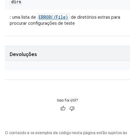
dirs
ERROR(/File)
: uma lista de
de diretórios extras para
procurar configurações de teste
Devoluções
Isso foi útil?
O conteúdo e os exemplos de código nesta página estão sujeitos às