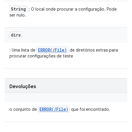
String
: O local onde procurar a configuração. Pode
ser nulo.
dirs
ERROR(/File)
: Uma lista de
de diretórios extras para
procurar configurações de teste
Devoluções
ERROR(
/
File)
o conjunto de
que foi encontrado.