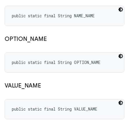
public static final String NAME_NAME
OPTION
_
NAME
public static final String OPTION_NAME
VALUE
_
NAME
public static final String VALUE_NAME