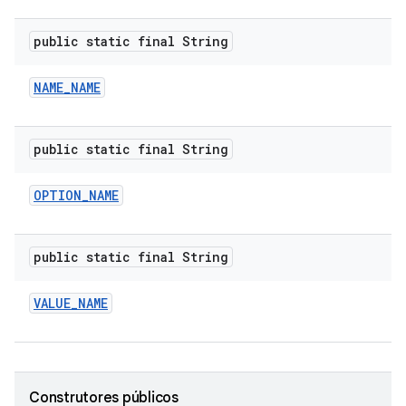
public static final String
NAME
_
NAME
public static final String
OPTION
_
NAME
public static final String
VALUE
_
NAME
Construtores públicos