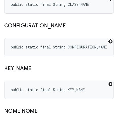
public static final String CLASS_NAME
CONFIGURATION
_
NAME
public static final String CONFIGURATION_NAME
KEY
_
NAME
public static final String KEY_NAME
NOME NOME