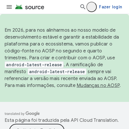
Fazer login
Em 2026, para nos alinharmos ao nosso modelo de
desenvolvimento estável e garantir a estabilidade da
plataforma para o ecossistema, vamos publicar o
código-fonte no AOSP no segundo e quarto
trimestres. Para criar e contribuir com o AOSP, use
android-latest-release
. A ramificação de
manifesto
android-latest-release
sempre vai
referenciar a versão mais recente enviada ao AOSP.
Para mais informações, consulte
Mudanças no AOSP
.
Esta página foi traduzida pela
API Cloud Translation
.