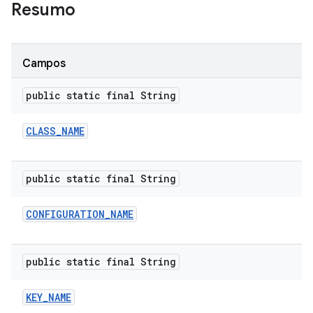
Resumo
Campos
public static final String
CLASS
_
NAME
public static final String
CONFIGURATION
_
NAME
public static final String
KEY
_
NAME