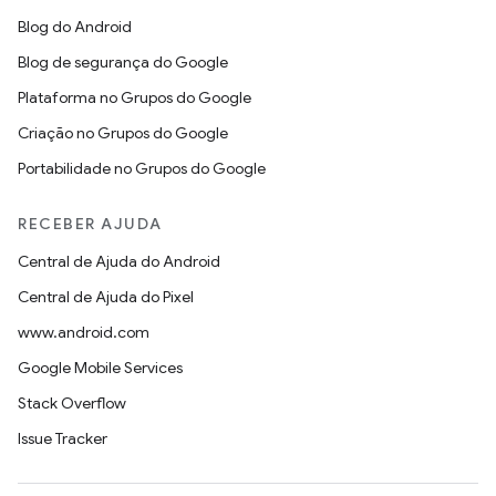
Blog do Android
Blog de segurança do Google
Plataforma no Grupos do Google
Criação no Grupos do Google
Portabilidade no Grupos do Google
RECEBER AJUDA
Central de Ajuda do Android
Central de Ajuda do Pixel
www.android.com
Google Mobile Services
Stack Overflow
Issue Tracker