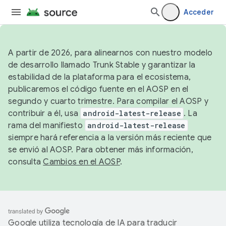
Acceder
A partir de 2026, para alinearnos con nuestro modelo
de desarrollo llamado Trunk Stable y garantizar la
estabilidad de la plataforma para el ecosistema,
publicaremos el código fuente en el AOSP en el
segundo y cuarto trimestre. Para compilar el AOSP y
contribuir a él, usa
android-latest-release
. La
rama del manifiesto
android-latest-release
siempre hará referencia a la versión más reciente que
se envió al AOSP. Para obtener más información,
consulta
Cambios en el AOSP
.
Google utiliza tecnología de IA para traducir