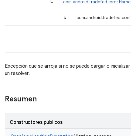
↳
com.android.tradefed.error.Harnes
↳
com.android.tradefed.config.
Excepción que se arroja si no se puede cargar o inicializar
un resolver.
Resumen
Constructores públicos