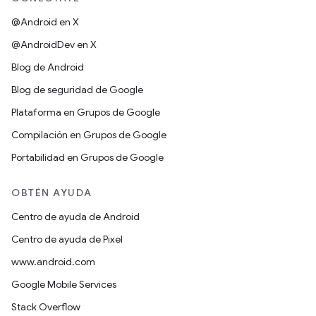
@Android en X
@AndroidDev en X
Blog de Android
Blog de seguridad de Google
Plataforma en Grupos de Google
Compilación en Grupos de Google
Portabilidad en Grupos de Google
OBTÉN AYUDA
Centro de ayuda de Android
Centro de ayuda de Pixel
www.android.com
Google Mobile Services
Stack Overflow