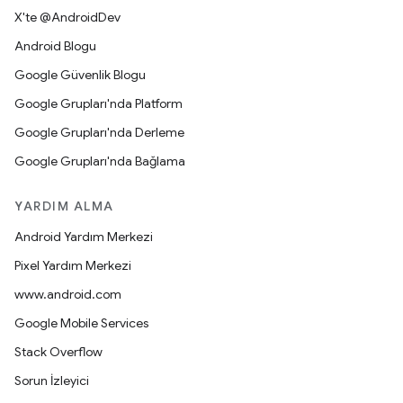
X'te @AndroidDev
Android Blogu
Google Güvenlik Blogu
Google Grupları'nda Platform
Google Grupları'nda Derleme
Google Grupları'nda Bağlama
YARDIM ALMA
Android Yardım Merkezi
Pixel Yardım Merkezi
www.android.com
Google Mobile Services
Stack Overflow
Sorun İzleyici