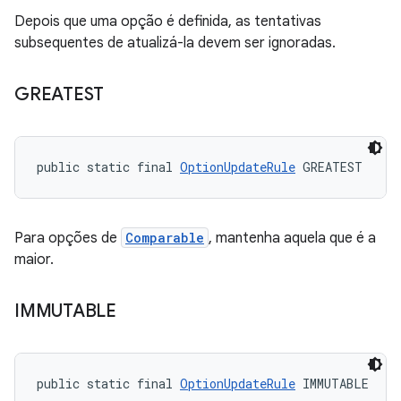
Depois que uma opção é definida, as tentativas
subsequentes de atualizá-la devem ser ignoradas.
GREATEST
public static final 
OptionUpdateRule
 GREATEST
Para opções de
Comparable
, mantenha aquela que é a
maior.
IMMUTABLE
public static final 
OptionUpdateRule
 IMMUTABLE