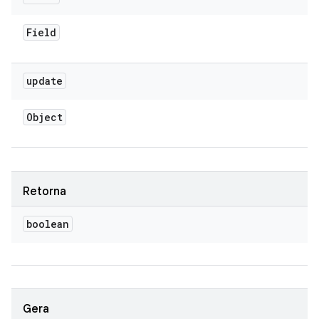
Field
update
Object
Retorna
boolean
Gera