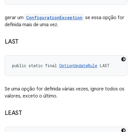
gerar um
ConfigurationException
se essa opção for
definida mais de uma vez.
LAST
public static final 
OptionUpdateRule
 LAST
Se uma opção for definida várias vezes, ignore todos os
valores, exceto o último.
LEAST