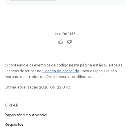
Isso foi útil?
O conteúdo e os exemplos de código nesta página estão sujeitos às
licenças descritas na
Licença de conteúdo
. Java e OpenJDK são
marcas registradas da Oracle e/ou suas afiliadas.
Última atualização 2026-06-22 UTC.
CRIAR
Repositório do Android
Requisitos