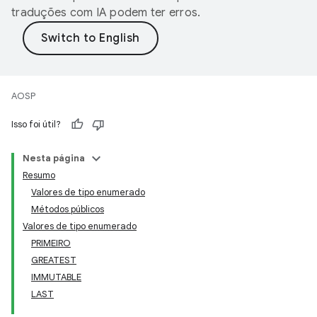
traduções com IA podem ter erros.
AOSP
Isso foi útil?
Nesta página
Resumo
Valores de tipo enumerado
Métodos públicos
Valores de tipo enumerado
PRIMEIRO
GREATEST
IMMUTABLE
LAST