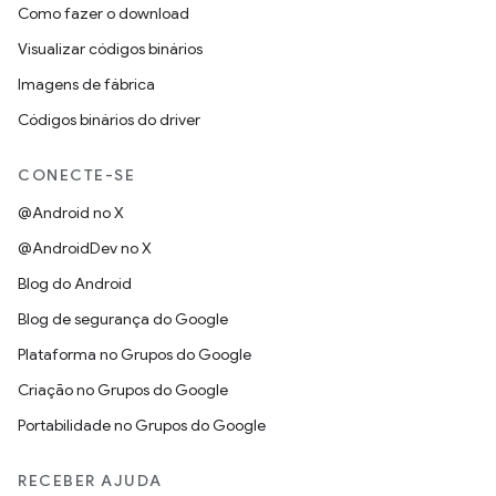
Como fazer o download
Visualizar códigos binários
Imagens de fábrica
Códigos binários do driver
CONECTE-SE
@Android no X
@AndroidDev no X
Blog do Android
Blog de segurança do Google
Plataforma no Grupos do Google
Criação no Grupos do Google
Portabilidade no Grupos do Google
RECEBER AJUDA