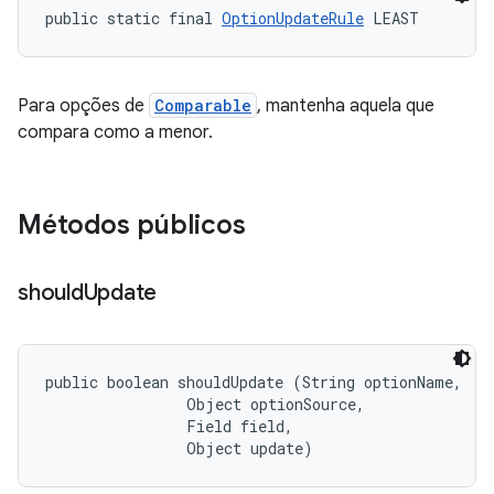
public static final 
OptionUpdateRule
 LEAST
Para opções de
Comparable
, mantenha aquela que
compara como a menor.
Métodos públicos
should
Update
public boolean shouldUpdate (String optionName, 

                Object optionSource, 

                Field field, 

                Object update)