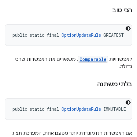
הכי טוב
public static final 
OptionUpdateRule
 GREATEST
לאפשרויות
Comparable
, משאירים את האפשרות שהכי
גדולה.
בלתי משתנה
public static final 
OptionUpdateRule
 IMMUTABLE
אם האפשרות הזו מוגדרת יותר מפעם אחת, המערכת תציג