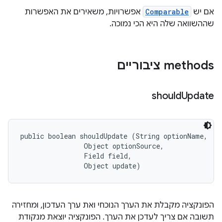
אם יש
Comparable
אפשרויות, משאירים את האפשרות
שההשוואה שלה היא הכי נמוכה.
‫methods ציבוריים
should
Update
public boolean shouldUpdate (String optionName, 

                Object optionSource, 

                Field field, 

                Object update)
הפונקציה מקבלת את הערך הנוכחי ואת ערך העדכון, ומחזירה
תשובה אם צריך לעדכן את הערך. הפונקציה יוצאת מנקודת