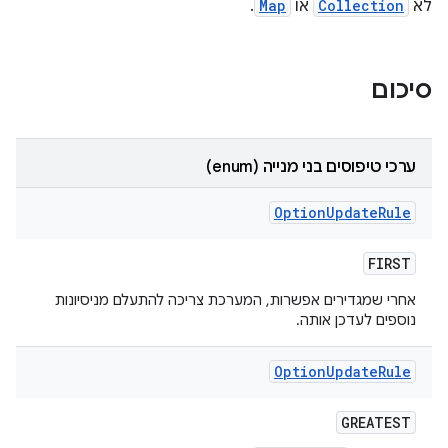
לא
Collection
או
Map
.
סיכום
ערכי טיפוסים בני מנייה (enum)
Option
Update
Rule
FIRST
אחרי שמגדירים אפשרות, המערכת צריכה להתעלם מניסיונות
נוספים לעדכן אותה.
Option
Update
Rule
GREATEST