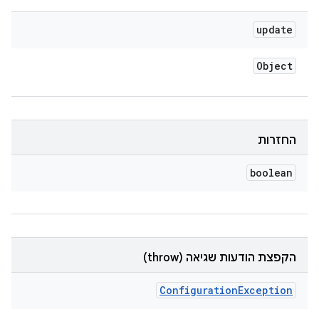
update
Object
החזרות
boolean
הקפצת הודעות שגיאה (throw)
Configuration
Exception