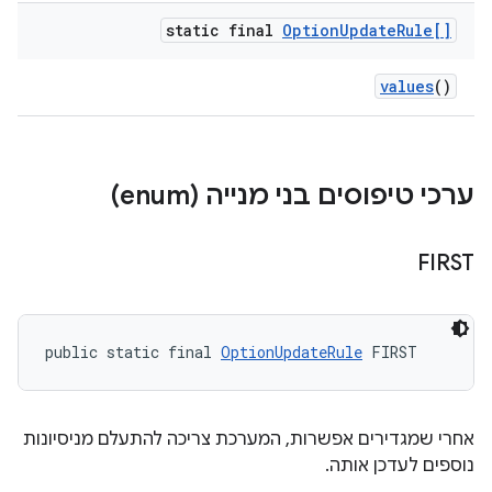
static final
Option
Update
Rule[]
values
()
ערכי טיפוסים בני מנייה (enum)
FIRST
public static final 
OptionUpdateRule
 FIRST
אחרי שמגדירים אפשרות, המערכת צריכה להתעלם מניסיונות
נוספים לעדכן אותה.