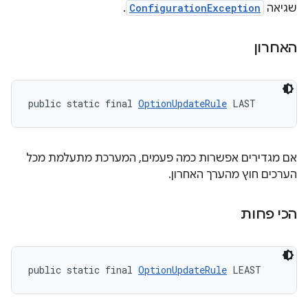
שגיאה
ConfigurationException
.
האחרון
public static final 
OptionUpdateRule
 LAST
אם מגדירים אפשרות כמה פעמים, המערכת מתעלמת מכל
הערכים חוץ מהערך האחרון.
הכי פחות
public static final 
OptionUpdateRule
 LEAST