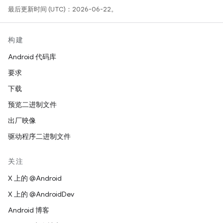
最后更新时间 (UTC)：2026-06-22。
构建
Android 代码库
要求
下载
预览二进制文件
出厂映像
驱动程序二进制文件
关注
X 上的 @Android
X 上的 @AndroidDev
Android 博客