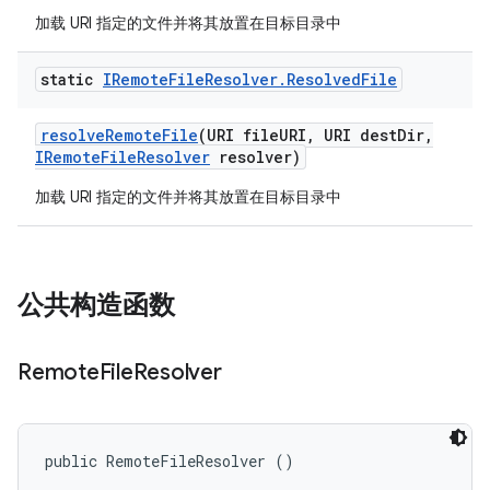
加载 URI 指定的文件并将其放置在目标目录中
static
IRemote
File
Resolver
.
Resolved
File
resolve
Remote
File
(URI file
URI
,
URI dest
Dir
,
IRemote
File
Resolver
resolver)
加载 URI 指定的文件并将其放置在目标目录中
公共构造函数
Remote
File
Resolver
public RemoteFileResolver ()