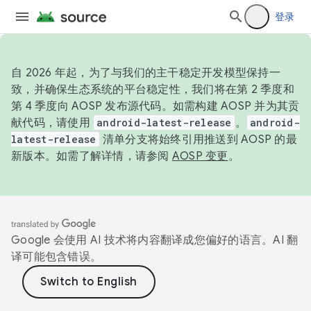
登录
自 2026 年起，为了与我们的主干稳定开发模型保持一
致，并确保生态系统的平台稳定性，我们将在第 2 季度和
第 4 季度向 AOSP 发布源代码。如需构建 AOSP 并为其贡
献代码，请使用
android-latest-release
。
android-
latest-release
清单分支将始终引用推送到 AOSP 的最
新版本。如需了解详情，请参阅
AOSP 变更
。
Google 会使用 AI 技术将内容翻译成您偏好的语言。AI 翻
译可能包含错误。