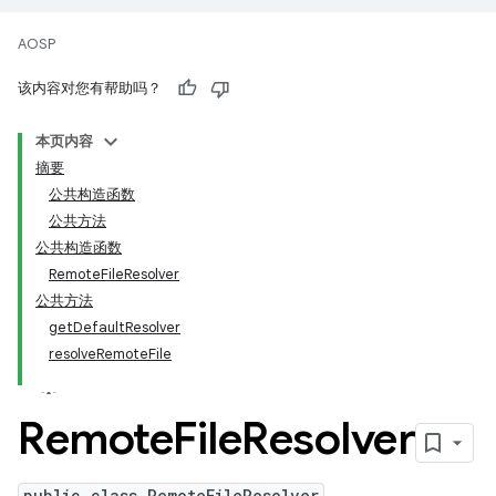
AOSP
该内容对您有帮助吗？
本页内容
摘要
公共构造函数
公共方法
公共构造函数
RemoteFileResolver
公共方法
getDefaultResolver
resolveRemoteFile
Remote
File
Resolver
public class RemoteFileResolver