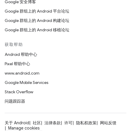
Google 安全博客
Google 群组上的 Android 平台论坛
Google 群组上的 Android 构建论坛
Google 群组上的 Android 移植论坛
获取帮助
Android 帮助中心
Pixel 帮助中心
www.android.com
Google Mobile Services
Stack Overflow
问题跟踪器
关于 Android
社区
法律条款
许可
隐私权政策
网站反馈
Manage cookies