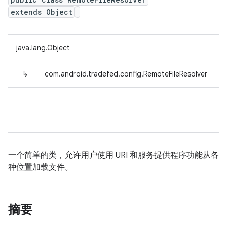
extends Object
java.lang.Object
↳
com.android.tradefed.config.RemoteFileResolver
一个简单的类，允许用户使用 URI 和服务提供程序功能从各
种位置加载文件。
摘要