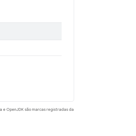
va e OpenJDK são marcas registradas da