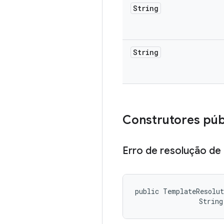
String
String
Construtores púb
Erro de resolução de
public TemplateResolut
                String