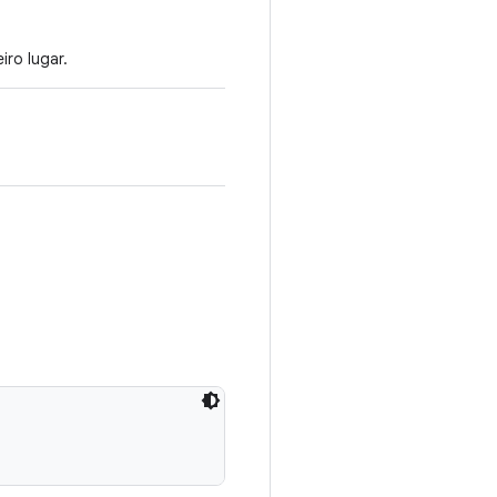
ro lugar.