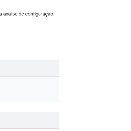
 análise de configuração.