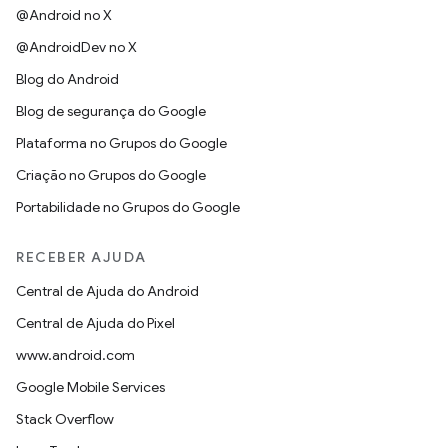
@Android no X
@AndroidDev no X
Blog do Android
Blog de segurança do Google
Plataforma no Grupos do Google
Criação no Grupos do Google
Portabilidade no Grupos do Google
RECEBER AJUDA
Central de Ajuda do Android
Central de Ajuda do Pixel
www.android.com
Google Mobile Services
Stack Overflow