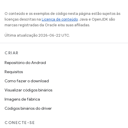
O conteúdo e os exemplos de código nesta página estão sujeitos às
licenças descritas na
Licença de conteúdo
. Java e OpenJDK são
marcas registradas da Oracle e/ou suas afiliadas.
Última atualização 2026-06-22 UTC.
CRIAR
Repositório do Android
Requisitos
Como fazer o download
Visualizar códigos binários
Imagens de fábrica
Códigos binários do driver
CONECTE-SE