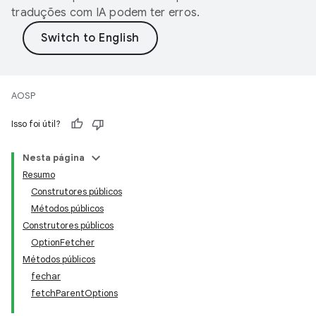
traduções com IA podem ter erros.
AOSP
Isso foi útil?
Nesta página
Resumo
Construtores públicos
Métodos públicos
Construtores públicos
OptionFetcher
Métodos públicos
fechar
fetchParentOptions