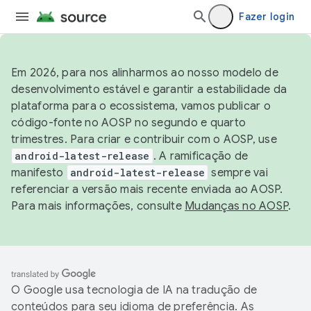
Fazer login
Em 2026, para nos alinharmos ao nosso modelo de
desenvolvimento estável e garantir a estabilidade da
plataforma para o ecossistema, vamos publicar o
código-fonte no AOSP no segundo e quarto
trimestres. Para criar e contribuir com o AOSP, use
android-latest-release
. A ramificação de
manifesto
android-latest-release
sempre vai
referenciar a versão mais recente enviada ao AOSP.
Para mais informações, consulte
Mudanças no AOSP
.
O Google usa tecnologia de IA na tradução de
conteúdos para seu idioma de preferência. As