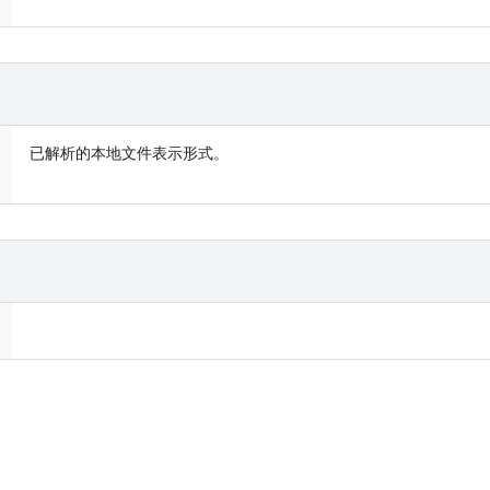
已解析的本地文件表示形式。