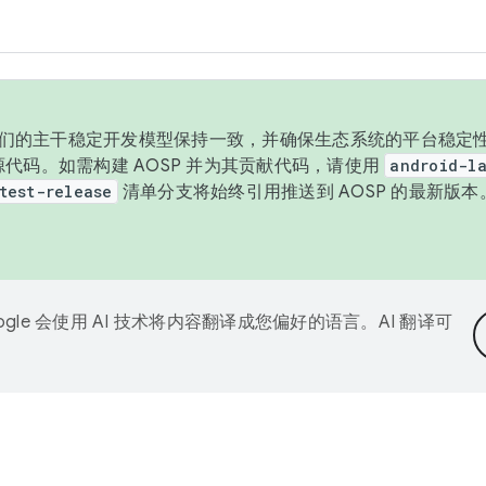
与我们的主干稳定开发模型保持一致，并确保生态系统的平台稳定性
发布源代码。如需构建 AOSP 并为其贡献代码，请使用
android-la
test-release
清单分支将始终引用推送到 AOSP 的最新版
ogle 会使用 AI 技术将内容翻译成您偏好的语言。AI 翻译可