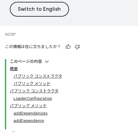
AOSP
この情報は役に立ちましたか？
このページの内容
概要
パブリック コンストラクタ
パブリック メソッド
パブリック コンストラクタ
LoaderConfiguration
パブリック メソッド
addDependencies
addDependency