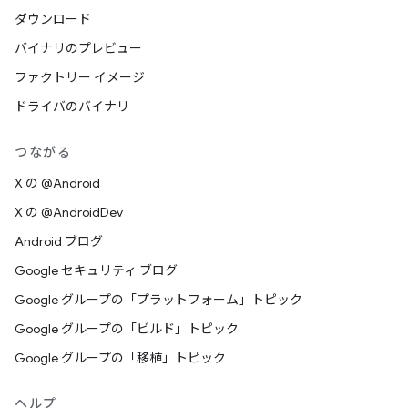
ダウンロード
バイナリのプレビュー
ファクトリー イメージ
ドライバのバイナリ
つながる
X の @Android
X の @AndroidDev
Android ブログ
Google セキュリティ ブログ
Google グループの「プラットフォーム」トピック
Google グループの「ビルド」トピック
Google グループの「移植」トピック
ヘルプ