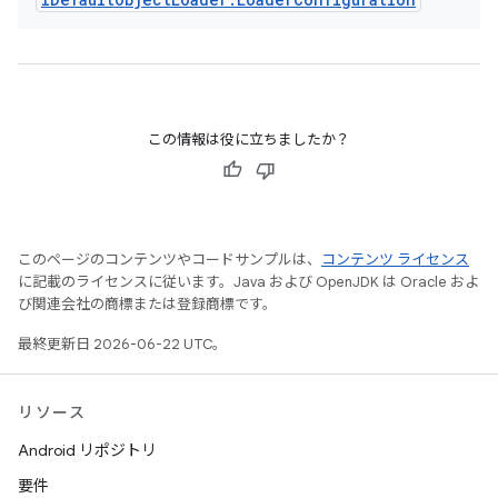
この情報は役に立ちましたか？
このページのコンテンツやコードサンプルは、
コンテンツ ライセンス
に記載のライセンスに従います。Java および OpenJDK は Oracle およ
び関連会社の商標または登録商標です。
最終更新日 2026-06-22 UTC。
リソース
Android リポジトリ
要件