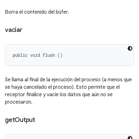
Borra el contenido del búfer.
vaciar
public void flush ()
Se llama al final de la ejecución del proceso (a menos que
se haya cancelado el proceso). Esto permite que el
receptor finalice y vacíe los datos que aún no se
procesaron.
get
Output