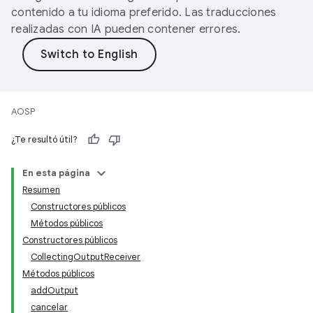
contenido a tu idioma preferido. Las traducciones
realizadas con IA pueden contener errores.
AOSP
¿Te resultó útil?
En esta página
Resumen
Constructores públicos
Métodos públicos
Constructores públicos
CollectingOutputReceiver
Métodos públicos
addOutput
cancelar