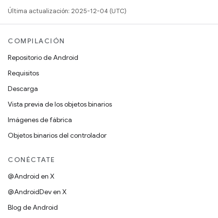
Última actualización: 2025-12-04 (UTC)
COMPILACIÓN
Repositorio de Android
Requisitos
Descarga
Vista previa de los objetos binarios
Imágenes de fábrica
Objetos binarios del controlador
CONÉCTATE
@Android en X
@AndroidDev en X
Blog de Android