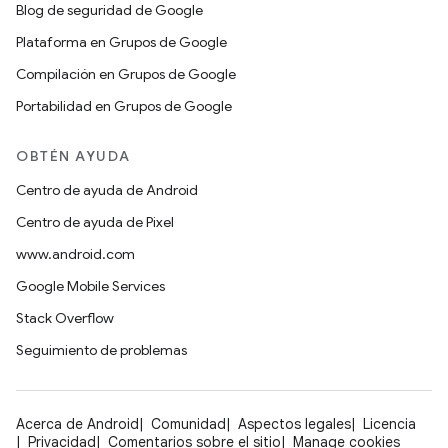
Blog de seguridad de Google
Plataforma en Grupos de Google
Compilación en Grupos de Google
Portabilidad en Grupos de Google
OBTÉN AYUDA
Centro de ayuda de Android
Centro de ayuda de Pixel
www.android.com
Google Mobile Services
Stack Overflow
Seguimiento de problemas
Acerca de Android
Comunidad
Aspectos legales
Licencia
Privacidad
Comentarios sobre el sitio
Manage cookies