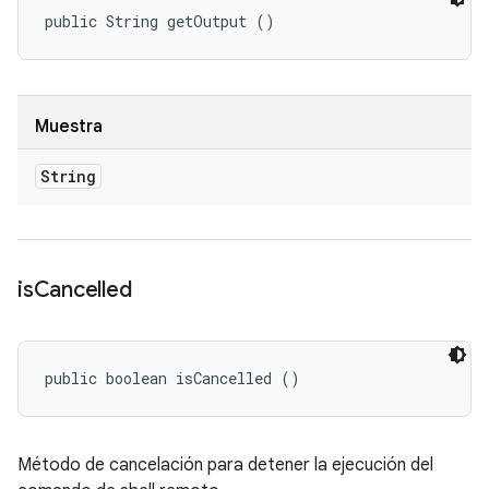
public String getOutput ()
Muestra
String
is
Cancelled
public boolean isCancelled ()
Método de cancelación para detener la ejecución del