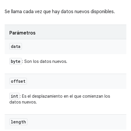
Se llama cada vez que hay datos nuevos disponibles.
Parámetros
data
byte
: Son los datos nuevos.
offset
int
: Es el desplazamiento en el que comienzan los
datos nuevos.
length