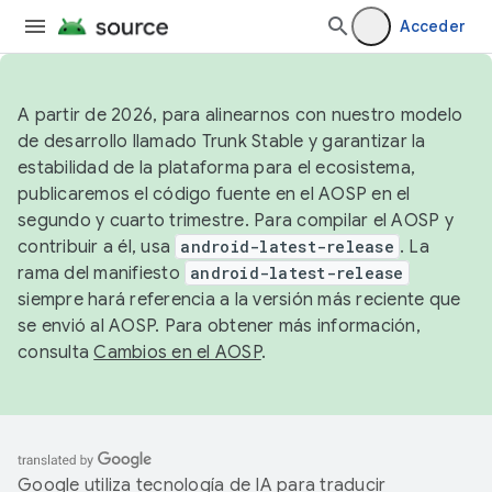
Acceder
A partir de 2026, para alinearnos con nuestro modelo
de desarrollo llamado Trunk Stable y garantizar la
estabilidad de la plataforma para el ecosistema,
publicaremos el código fuente en el AOSP en el
segundo y cuarto trimestre. Para compilar el AOSP y
contribuir a él, usa
android-latest-release
. La
rama del manifiesto
android-latest-release
siempre hará referencia a la versión más reciente que
se envió al AOSP. Para obtener más información,
consulta
Cambios en el AOSP
.
Google utiliza tecnología de IA para traducir