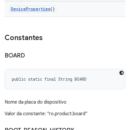
Device
Properties
()
Constantes
BOARD
public static final String BOARD
Nome da placa do dispositivo
Valor da constante: "ro.product.board"