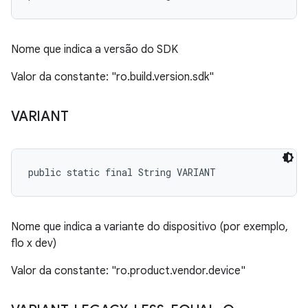
Nome que indica a versão do SDK
Valor da constante: "ro.build.version.sdk"
VARIANT
public static final String VARIANT
Nome que indica a variante do dispositivo (por exemplo,
flo x dev)
Valor da constante: "ro.product.vendor.device"