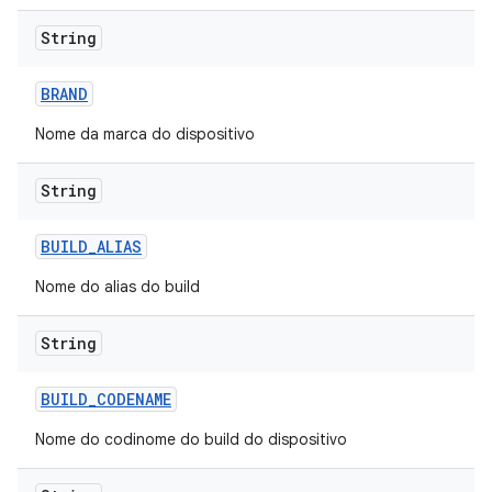
String
BRAND
Nome da marca do dispositivo
String
BUILD
_
ALIAS
Nome do alias do build
String
BUILD
_
CODENAME
Nome do codinome do build do dispositivo