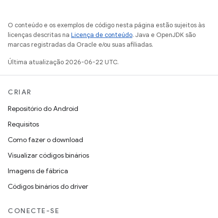
O conteúdo e os exemplos de código nesta página estão sujeitos às
licenças descritas na
Licença de conteúdo
. Java e OpenJDK são
marcas registradas da Oracle e/ou suas afiliadas.
Última atualização 2026-06-22 UTC.
CRIAR
Repositório do Android
Requisitos
Como fazer o download
Visualizar códigos binários
Imagens de fábrica
Códigos binários do driver
CONECTE-SE