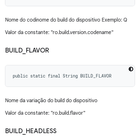
Nome do codinome do build do dispositivo Exemplo: Q
Valor da constante: "ro.build.version.codename"
BUILD
_
FLAVOR
public static final String BUILD_FLAVOR
Nome da variação do build do dispositivo
Valor da constante: "ro.build.flavor"
BUILD
_
HEADLESS