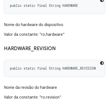
public static final String HARDWARE
Nome do hardware do dispositivo
Valor da constante: "ro.hardware"
HARDWARE
_
REVISION
public static final String HARDWARE_REVISION
Nome da revisão do hardware
Valor da constante: "ro.revision"