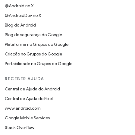
@Android no X
@AndroidDev no X
Blog do Android
Blog de segurança do Google
Plataforma no Grupos do Google
Criação no Grupos do Google
Portabilidade no Grupos do Google
RECEBER AJUDA
Central de Ajuda do Android
Central de Ajuda do Pixel
www.android.com
Google Mobile Services
Stack Overflow