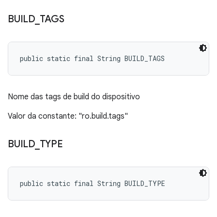
BUILD
_
TAGS
public static final String BUILD_TAGS
Nome das tags de build do dispositivo
Valor da constante: "ro.build.tags"
BUILD
_
TYPE
public static final String BUILD_TYPE