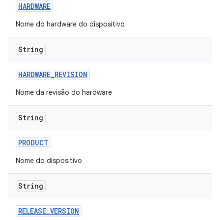
HARDWARE
Nome do hardware do dispositivo
String
HARDWARE
_
REVISION
Nome da revisão do hardware
String
PRODUCT
Nome do dispositivo
String
RELEASE
_
VERSION