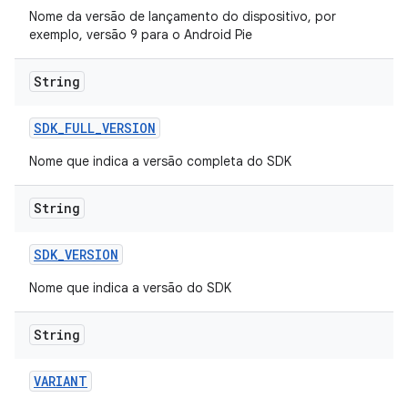
Nome da versão de lançamento do dispositivo, por
exemplo, versão 9 para o Android Pie
String
SDK
_
FULL
_
VERSION
Nome que indica a versão completa do SDK
String
SDK
_
VERSION
Nome que indica a versão do SDK
String
VARIANT