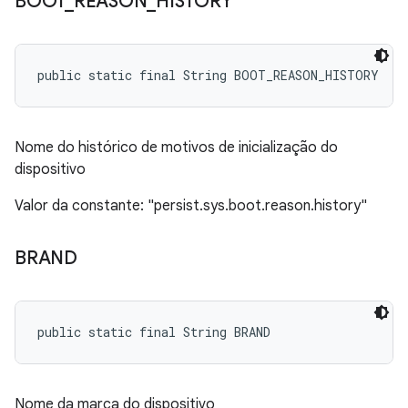
BOOT
_
REASON
_
HISTORY
public static final String BOOT_REASON_HISTORY
Nome do histórico de motivos de inicialização do
dispositivo
Valor da constante: "persist.sys.boot.reason.history"
BRAND
public static final String BRAND
Nome da marca do dispositivo