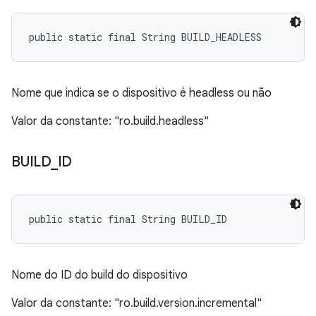
public static final String BUILD_HEADLESS
Nome que indica se o dispositivo é headless ou não
Valor da constante: "ro.build.headless"
BUILD
_
ID
public static final String BUILD_ID
Nome do ID do build do dispositivo
Valor da constante: "ro.build.version.incremental"