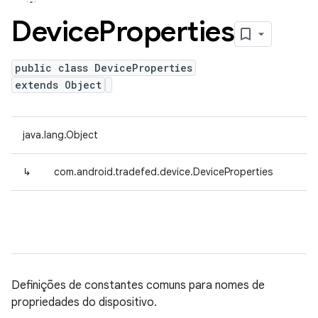
Device
Properties
public class DeviceProperties
extends Object
java.lang.Object
↳
com.android.tradefed.device.DeviceProperties
Definições de constantes comuns para nomes de
propriedades do dispositivo.