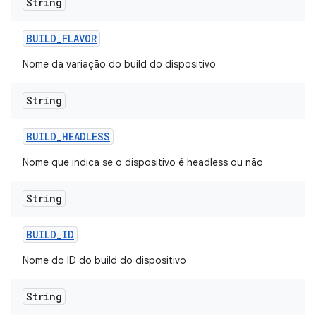
String
BUILD
_
FLAVOR
Nome da variação do build do dispositivo
String
BUILD
_
HEADLESS
Nome que indica se o dispositivo é headless ou não
String
BUILD
_
ID
Nome do ID do build do dispositivo
String