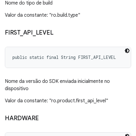
Nome do tipo de build
Valor da constante: "ro.build.type"
FIRST
_
API
_
LEVEL
public static final String FIRST_API_LEVEL
Nome da versão do SDK enviada inicialmente no
dispositivo
Valor da constante: "ro.product.first_api_level"
HARDWARE