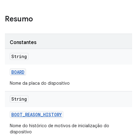
Resumo
Constantes
String
BOARD
Nome da placa do dispositivo
String
BOOT
_
REASON
_
HISTORY
Nome do histórico de motivos de inicialização do
dispositivo