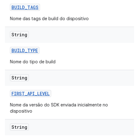
BUILD
_
TAGS
Nome das tags de build do dispositivo
String
BUILD
_
TYPE
Nome do tipo de build
String
FIRST
_
API
_
LEVEL
Nome da versão do SDK enviada inicialmente no
dispositivo
String