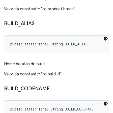
Valor da constante: "ro.product.brand"
BUILD
_
ALIAS
public static final String BUILD_ALIAS
Nome do alias do build
Valor da constante: "ro.build.id"
BUILD
_
CODENAME
public static final String BUILD_CODENAME