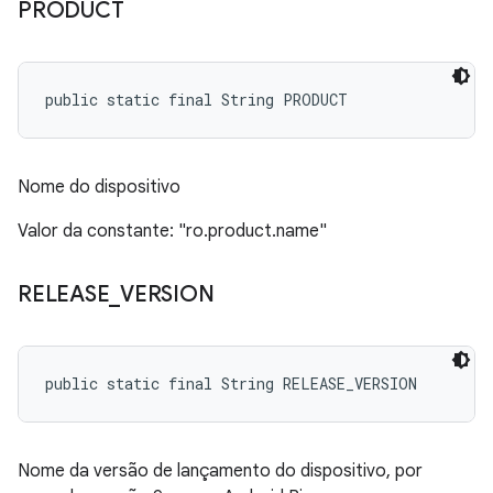
PRODUCT
public static final String PRODUCT
Nome do dispositivo
Valor da constante: "ro.product.name"
RELEASE
_
VERSION
public static final String RELEASE_VERSION
Nome da versão de lançamento do dispositivo, por