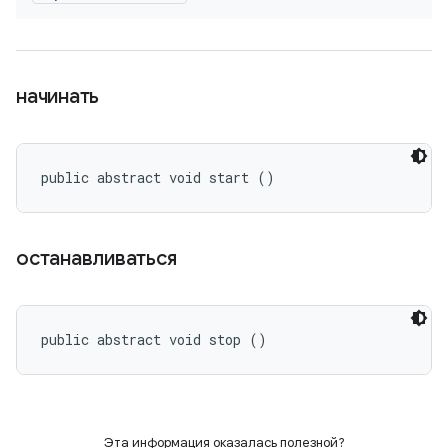
начинать
public abstract void start ()
останавливаться
public abstract void stop ()
Эта информация оказалась полезной?