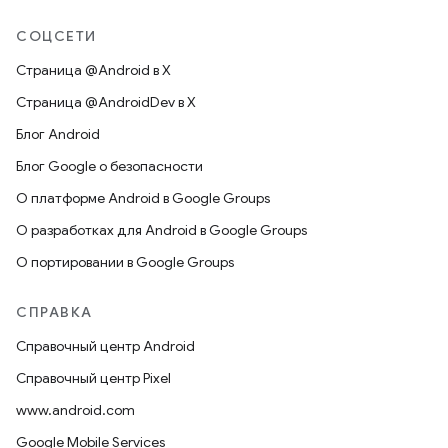
СОЦСЕТИ
Страница @Android в X
Страница @AndroidDev в X
Блог Android
Блог Google о безопасности
О платформе Android в Google Groups
О разработках для Android в Google Groups
О портировании в Google Groups
СПРАВКА
Справочный центр Android
Справочный центр Pixel
www.android.com
Google Mobile Services