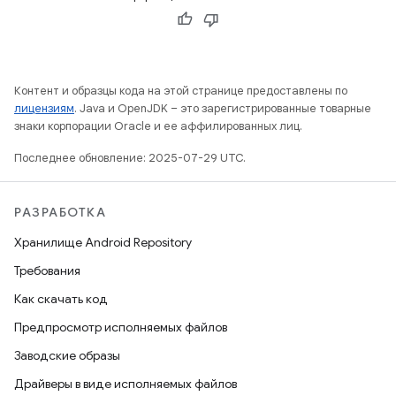
Контент и образцы кода на этой странице предоставлены по
лицензиям
. Java и OpenJDK – это зарегистрированные товарные
знаки корпорации Oracle и ее аффилированных лиц.
Последнее обновление: 2025-07-29 UTC.
РАЗРАБОТКА
Хранилище Android Repository
Требования
Как скачать код
Предпросмотр исполняемых файлов
Заводские образы
Драйверы в виде исполняемых файлов