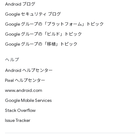
Android ブログ
Google セキュリティ ブログ
Google グループの「プラットフォーム」トピック
Google グループの「ビルド」トピック
Google グループの「移植」トピック
ヘルプ
Android ヘルプセンター
Pixel ヘルプセンター
www.android.com
Google Mobile Services
Stack Overflow
Issue Tracker