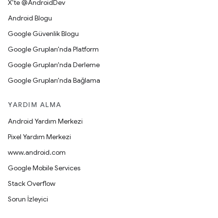
X'te @AndroidDev
Android Blogu
Google Güvenlik Blogu
Google Grupları'nda Platform
Google Grupları'nda Derleme
Google Grupları'nda Bağlama
YARDIM ALMA
Android Yardım Merkezi
Pixel Yardım Merkezi
www.android.com
Google Mobile Services
Stack Overflow
Sorun İzleyici