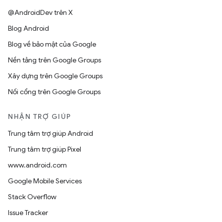
@AndroidDev trên X
Blog Android
Blog về bảo mật của Google
Nền tảng trên Google Groups
Xây dựng trên Google Groups
Nối cổng trên Google Groups
NHẬN TRỢ GIÚP
Trung tâm trợ giúp Android
Trung tâm trợ giúp Pixel
www.android.com
Google Mobile Services
Stack Overflow
Issue Tracker