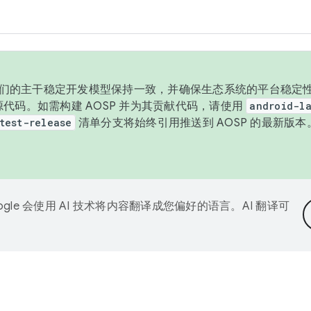
与我们的主干稳定开发模型保持一致，并确保生态系统的平台稳定性
发布源代码。如需构建 AOSP 并为其贡献代码，请使用
android-la
test-release
清单分支将始终引用推送到 AOSP 的最新版
ogle 会使用 AI 技术将内容翻译成您偏好的语言。AI 翻译可