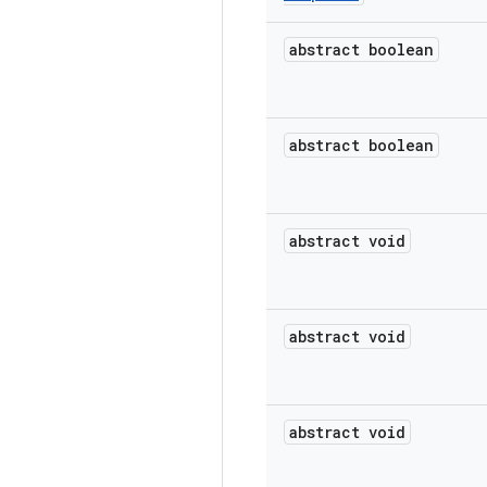
abstract boolean
abstract boolean
abstract void
abstract void
abstract void