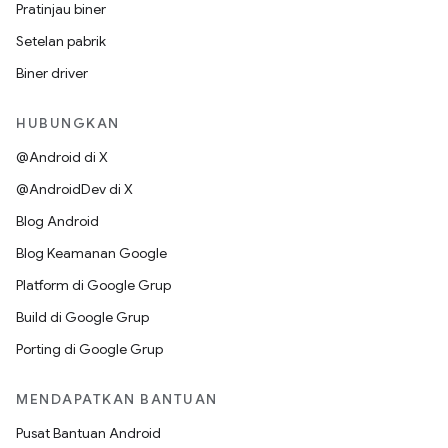
Pratinjau biner
Setelan pabrik
Biner driver
HUBUNGKAN
@Android di X
@AndroidDev di X
Blog Android
Blog Keamanan Google
Platform di Google Grup
Build di Google Grup
Porting di Google Grup
MENDAPATKAN BANTUAN
Pusat Bantuan Android