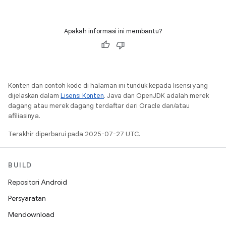
Apakah informasi ini membantu?
Konten dan contoh kode di halaman ini tunduk kepada lisensi yang
dijelaskan dalam
Lisensi Konten
. Java dan OpenJDK adalah merek
dagang atau merek dagang terdaftar dari Oracle dan/atau
afiliasinya.
Terakhir diperbarui pada 2025-07-27 UTC.
BUILD
Repositori Android
Persyaratan
Mendownload