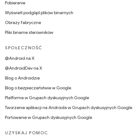
Pobieranie
Wyświetl podgląd plików binarnych
Obrazy fabryczne
Pliki binarne sterowników
SPOŁECZNOŚĆ
@Android na X
@AndroidDev na X
Blog o Androidzie
Blog o bezpieczeństwie w Google
Platforma w Grupach dyskusyjnych Google
Tworzenie aplikacji na Androida w Grupach dyskusyjnych Google
Portowanie w Grupach dyskusyjnych Google
UZYSKAJ POMOC