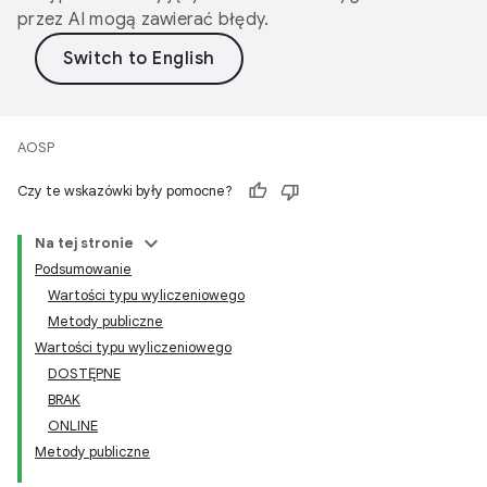
przez AI mogą zawierać błędy.
AOSP
Czy te wskazówki były pomocne?
Na tej stronie
Podsumowanie
Wartości typu wyliczeniowego
Metody publiczne
Wartości typu wyliczeniowego
DOSTĘPNE
BRAK
ONLINE
Metody publiczne