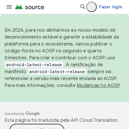
Fazer login
Em 2026, para nos alinharmos ao nosso modelo de
desenvolvimento estável e garantir a estabilidade da
plataforma para o ecossistema, vamos publicar o
código-fonte no AOSP no segundo e quarto
trimestres. Para criar e contribuir com o AOSP, use
android-latest-release
. A ramificação de
manifesto
android-latest-release
sempre vai
referenciar a versão mais recente enviada ao AOSP.
Para mais informações, consulte
Mudanças no AOSP
.
Esta página foi traduzida pela
API Cloud Translation
.