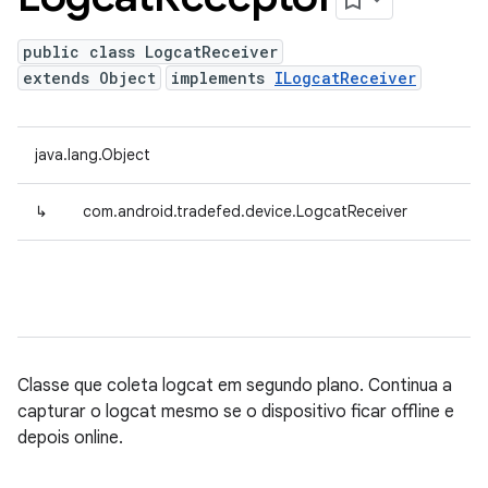
public class LogcatReceiver
extends Object
implements
ILogcatReceiver
java.lang.Object
↳
com.android.tradefed.device.LogcatReceiver
Classe que coleta logcat em segundo plano. Continua a
capturar o logcat mesmo se o dispositivo ficar offline e
depois online.