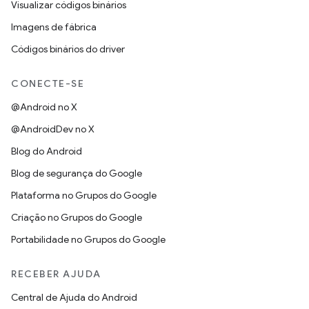
Visualizar códigos binários
Imagens de fábrica
Códigos binários do driver
CONECTE-SE
@Android no X
@AndroidDev no X
Blog do Android
Blog de segurança do Google
Plataforma no Grupos do Google
Criação no Grupos do Google
Portabilidade no Grupos do Google
RECEBER AJUDA
Central de Ajuda do Android