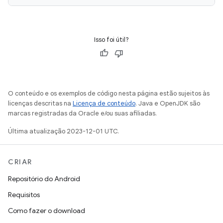
Isso foi útil?
O conteúdo e os exemplos de código nesta página estão sujeitos às
licenças descritas na
Licença de conteúdo
. Java e OpenJDK são
marcas registradas da Oracle e/ou suas afiliadas.
Última atualização 2023-12-01 UTC.
CRIAR
Repositório do Android
Requisitos
Como fazer o download