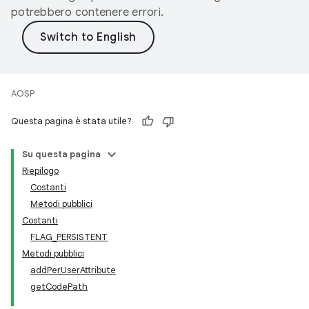
potrebbero contenere errori.
AOSP
Questa pagina è stata utile?
Su questa pagina
Riepilogo
Costanti
Metodi pubblici
Costanti
FLAG_PERSISTENT
Metodi pubblici
addPerUserAttribute
getCodePath