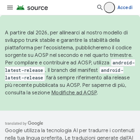
Accedi
A partire dal 2026, per allinearci al nostro modello di
sviluppo trunk stabile e garantire la stabilità della
piattaforma per l'ecosistema, pubblicheremo il codice
sorgente su AOSP nel secondo e nel quarto trimestre.
Per compilare e contribuire ad AOSP, utilizza
android-
latest-release
. Il branch del manifest
android-
latest-release
farà sempre riferimento alla release
più recente pubblicata su AOSP. Per saperne di più,
consulta la sezione
Modifiche ad AOSP
.
Google utilizza la tecnologia AI per tradurre i contenuti
nella tua lingua preferita. Le traduzioni generate dall'AI